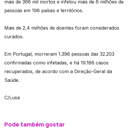
mais de 366 mil mortos e infetou mais de 6 milhões de
pessoas em 196 países e territórios.
Mais de 2,4 milhões de doentes foram considerados
curados.
Em Portugal, morreram 1.396 pessoas das 32.203
confirmadas como infetadas, e há 19.186 casos
recuperados, de acordo com a Direção-Geral da
Saúde.
C/Lusa
Pode também gostar