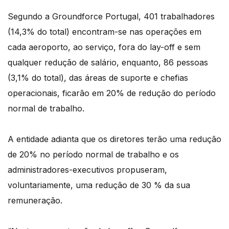
Segundo a Groundforce Portugal, 401 trabalhadores
(14,3% do total) encontram-se nas operações em
cada aeroporto, ao serviço, fora do lay-off e sem
qualquer redução de salário, enquanto, 86 pessoas
(3,1% do total), das áreas de suporte e chefias
operacionais, ficarão em 20% de redução do período
normal de trabalho.
A entidade adianta que os diretores terão uma redução
de 20% no período normal de trabalho e os
administradores-executivos propuseram,
voluntariamente, uma redução de 30 % da sua
remuneração.