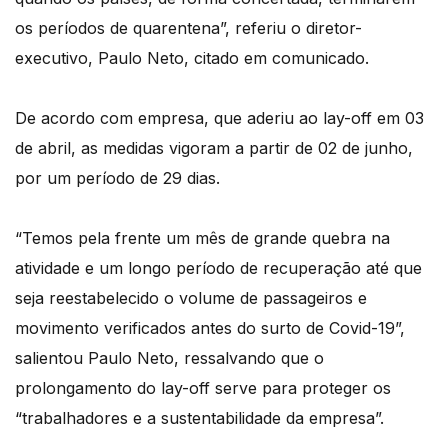
os períodos de quarentena”, referiu o diretor-
executivo, Paulo Neto, citado em comunicado.
De acordo com empresa, que aderiu ao lay-off em 03
de abril, as medidas vigoram a partir de 02 de junho,
por um período de 29 dias.
“Temos pela frente um mês de grande quebra na
atividade e um longo período de recuperação até que
seja reestabelecido o volume de passageiros e
movimento verificados antes do surto de Covid-19”,
salientou Paulo Neto, ressalvando que o
prolongamento do lay-off serve para proteger os
“trabalhadores e a sustentabilidade da empresa”.