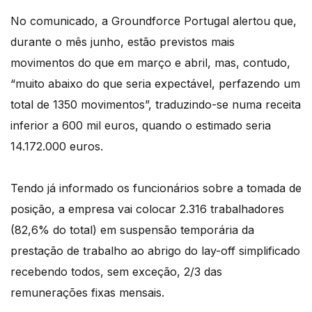
No comunicado, a Groundforce Portugal alertou que,
durante o mês junho, estão previstos mais
movimentos do que em março e abril, mas, contudo,
“muito abaixo do que seria expectável, perfazendo um
total de 1350 movimentos”, traduzindo-se numa receita
inferior a 600 mil euros, quando o estimado seria
14.172.000 euros.
Tendo já informado os funcionários sobre a tomada de
posição, a empresa vai colocar 2.316 trabalhadores
(82,6% do total) em suspensão temporária da
prestação de trabalho ao abrigo do lay-off simplificado
recebendo todos, sem exceção, 2/3 das
remunerações fixas mensais.