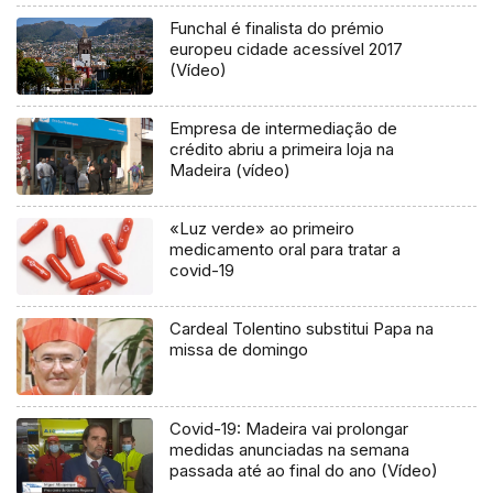
Funchal é finalista do prémio
europeu cidade acessível 2017
(Vídeo)
Empresa de intermediação de
crédito abriu a primeira loja na
Madeira (vídeo)
«Luz verde» ao primeiro
medicamento oral para tratar a
covid-19
Cardeal Tolentino substitui Papa na
missa de domingo
Covid-19: Madeira vai prolongar
medidas anunciadas na semana
passada até ao final do ano (Vídeo)