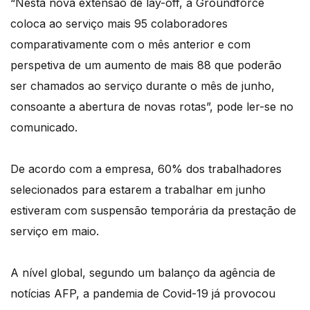
“Nesta nova extensão de lay-off, a Groundforce
coloca ao serviço mais 95 colaboradores
comparativamente com o mês anterior e com
perspetiva de um aumento de mais 88 que poderão
ser chamados ao serviço durante o mês de junho,
consoante a abertura de novas rotas”, pode ler-se no
comunicado.
De acordo com a empresa, 60% dos trabalhadores
selecionados para estarem a trabalhar em junho
estiveram com suspensão temporária da prestação de
serviço em maio.
A nível global, segundo um balanço da agência de
notícias AFP, a pandemia de Covid-19 já provocou