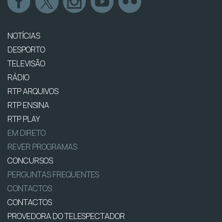
NOTÍCIAS
DESPORTO
TELEVISÃO
RÁDIO
RTP ARQUIVOS
RTP ENSINA
RTP PLAY
EM DIRETO
REVER PROGRAMAS
CONCURSOS
PERGUNTAS FREQUENTES
CONTACTOS
CONTACTOS
PROVEDORA DO TELESPECTADOR