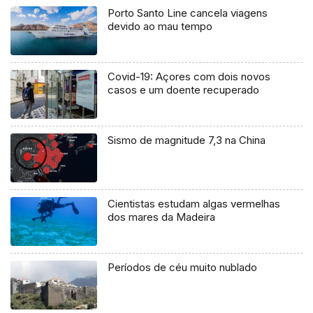
Porto Santo Line cancela viagens
devido ao mau tempo
Covid-19: Açores com dois novos
casos e um doente recuperado
Sismo de magnitude 7,3 na China
Cientistas estudam algas vermelhas
dos mares da Madeira
Períodos de céu muito nublado