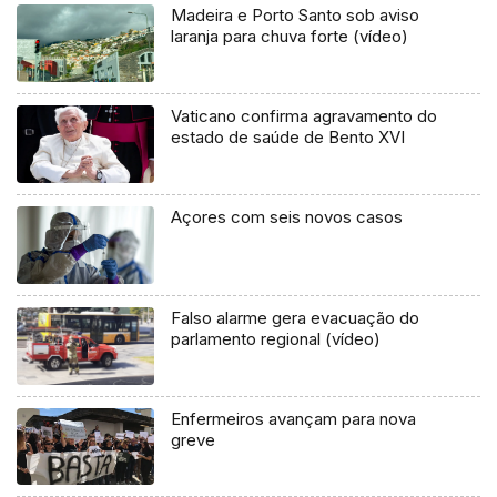
Madeira e Porto Santo sob aviso
laranja para chuva forte (vídeo)
Vaticano confirma agravamento do
estado de saúde de Bento XVI
Açores com seis novos casos
Falso alarme gera evacuação do
parlamento regional (vídeo)
Enfermeiros avançam para nova
greve