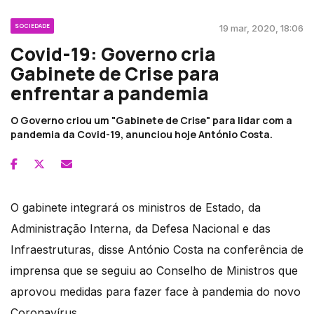
SOCIEDADE
19 mar, 2020, 18:06
Covid-19: Governo cria
Gabinete de Crise para
enfrentar a pandemia
O Governo criou um "Gabinete de Crise" para lidar com a
pandemia da Covid-19, anunciou hoje António Costa.
O gabinete integrará os ministros de Estado, da
Administração Interna, da Defesa Nacional e das
Infraestruturas, disse António Costa na conferência de
imprensa que se seguiu ao Conselho de Ministros que
aprovou medidas para fazer face à pandemia do novo
Coronavírus.