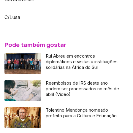
C/Lusa
Pode também gostar
Rui Abreu em encontros
diplomáticos e visitas a instituições
solidárias na África do Sul
Reembolsos de IRS deste ano
podem ser processados no mês de
abril (Vídeo)
Tolentino Mendonça nomeado
prefeito para a Cultura e Educação