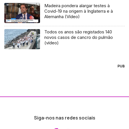
Madeira pondera alargar testes à
Covid-19 na origem à Inglaterra e à
Alemanha (Vídeo)
Todos os anos são registados 140
novos casos de cancro do pulmão
(vídeo)
PUB
Siga-nos nas redes sociais