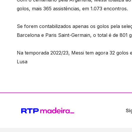
golos, mais 365 assistências, em 1.073 encontros.
Se forem contabilizados apenas os golos pela seleç
Barcelona e Paris Saint-Germain, o total é de 801 g
Na temporada 2022/23, Messi tem agora 32 golos e 
Lusa
Si