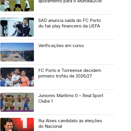
apuramento para o Mundial2018
SAD anuncia saída do FC Porto
do fair play financeiro da UEFA
Verificações em curso
FC Porto e Torreense decidem
primeiro troféu de 2026/27
Juniores Marítimo 0 – Real Sport
Clube 1
Rui Alves candidato às eleições
do Nacional