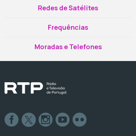
Redes de Satélites
Frequências
Moradas e Telefones