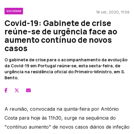
SOCIEDADE
18 set, 2020, 11:59
Covid-19: Gabinete de crise
reúne-se de urgência face ao
aumento contínuo de novos
casos
O gabinete de crise para o acompanhamento da evolução
da Covid-19 em Portugal reúne-se, esta sexta-feira, de
urgência na residência oficial do Primeiro-Ministro, em S.
Bento.
A reunião, convocada na quinta-feira por António
Costa para hoje às 11h30, surge na sequência do
"contínuo aumento" de novos casos diários de infeção