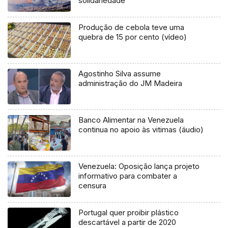
solidariedade
Produção de cebola teve uma
quebra de 15 por cento (vídeo)
Agostinho Silva assume
administração do JM Madeira
Banco Alimentar na Venezuela
continua no apoio às vitimas (áudio)
Venezuela: Oposição lança projeto
informativo para combater a
censura
Portugal quer proibir plástico
descartável a partir de 2020