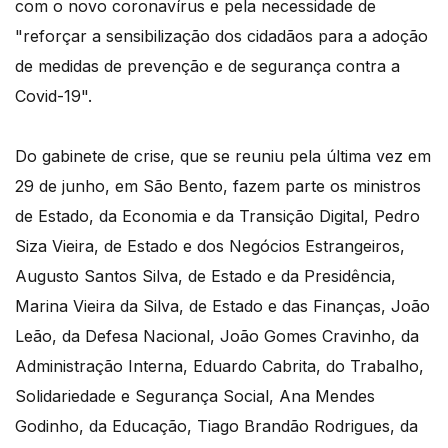
com o novo coronavírus e pela necessidade de
"reforçar a sensibilização dos cidadãos para a adoção
de medidas de prevenção e de segurança contra a
Covid-19".
Do gabinete de crise, que se reuniu pela última vez em
29 de junho, em São Bento, fazem parte os ministros
de Estado, da Economia e da Transição Digital, Pedro
Siza Vieira, de Estado e dos Negócios Estrangeiros,
Augusto Santos Silva, de Estado e da Presidência,
Marina Vieira da Silva, de Estado e das Finanças, João
Leão, da Defesa Nacional, João Gomes Cravinho, da
Administração Interna, Eduardo Cabrita, do Trabalho,
Solidariedade e Segurança Social, Ana Mendes
Godinho, da Educação, Tiago Brandão Rodrigues, da