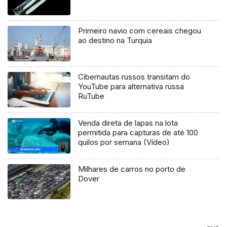
Primeiro navio com cereais chegou
ao destino na Turquia
Cibernautas russos transitam do
YouTube para alternativa russa
RuTube
Venda direta de lapas na lota
permitida para capturas de até 100
quilos por semana (Vídeo)
Milhares de carros no porto de
Dover