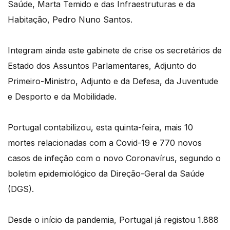
Saúde, Marta Temido e das Infraestruturas e da
Habitação, Pedro Nuno Santos.
Integram ainda este gabinete de crise os secretários de
Estado dos Assuntos Parlamentares, Adjunto do
Primeiro-Ministro, Adjunto e da Defesa, da Juventude
e Desporto e da Mobilidade.
Portugal contabilizou, esta quinta-feira, mais 10
mortes relacionadas com a Covid-19 e 770 novos
casos de infeção com o novo Coronavírus, segundo o
boletim epidemiológico da Direção-Geral da Saúde
(DGS).
Desde o início da pandemia, Portugal já registou 1.888