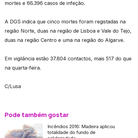
mortes e 66.396 casos de infeção.
A DGS indica que cinco mortes foram registadas na
região Norte, duas na região de Lisboa e Vale do Tejo,
duas na região Centro e uma na região do Algarve.
Em vigilância estão 37.804 contactos, mais 517 do que
na quarta-feira.
C/Lusa
Pode também gostar
Incêndios 2016: Madeira aplicou
totalidade do fundo de