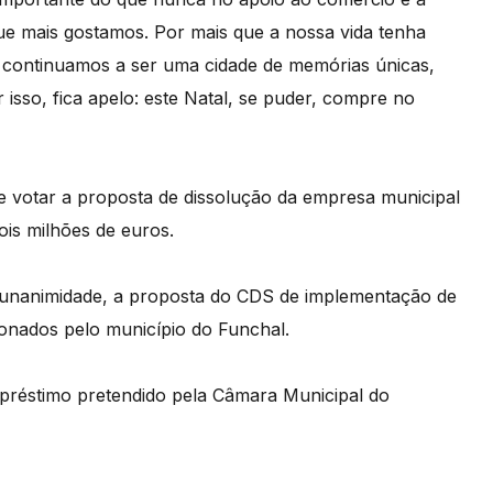
que mais gostamos. Por mais que a nossa vida tenha
continuamos a ser uma cidade de memórias únicas,
isso, fica apelo: este Natal, se puder, compre no
e votar a proposta de dissolução da empresa municipal
is milhões de euros.
 unanimidade, a proposta do CDS de implementação de
onados pelo município do Funchal.
empréstimo pretendido pela Câmara Municipal do