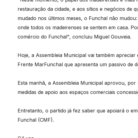
restauração da cidade, e aos sítios e negócios de 
mudado nos últimos meses, o Funchal não mudou: 
onde todos os madeirenses se sentem em casa. Por 
comércio do Funchal", concluiu Miguel Gouveia.
Hoje, a Assembleia Municipal vai também apreciar 
Frente MarFunchal que apresenta um passivo de do
Esta manhã, a Assembleia Municipal aprovou, por
medidas de apoio aos espaços comerciais concessi
Entretanto, o partido já fez saber que apoiará o 
Funchal (CMF).