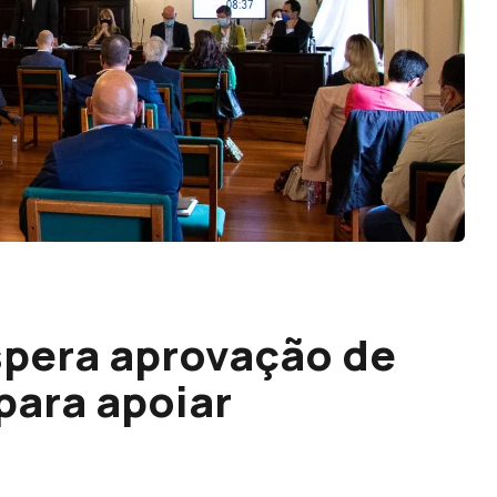
spera aprovação de
para apoiar