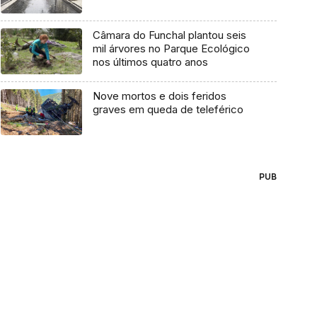
Câmara do Funchal plantou seis
mil árvores no Parque Ecológico
nos últimos quatro anos
Nove mortos e dois feridos
graves em queda de teleférico
PUB