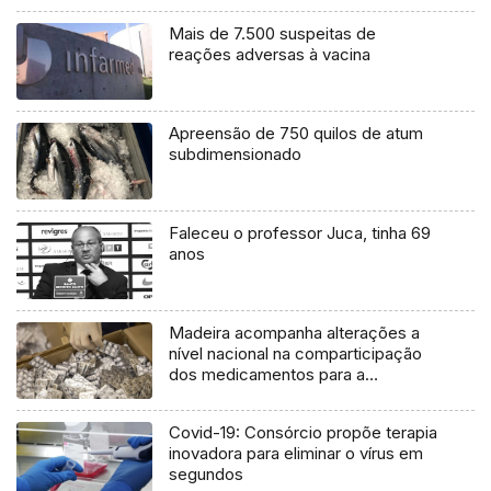
Mais de 7.500 suspeitas de
reações adversas à vacina
Apreensão de 750 quilos de atum
subdimensionado
Faleceu o professor Juca, tinha 69
anos
Madeira acompanha alterações a
nível nacional na comparticipação
dos medicamentos para a
infertilidade (áudio)
Covid-19: Consórcio propõe terapia
inovadora para eliminar o vírus em
segundos