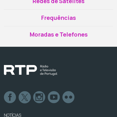
Redes de Satélites
Frequências
Moradas e Telefones
NOTÍCIAS