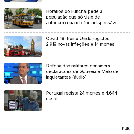
Horários do Funchal pede à
população que só viaje de
autocarro quando for indispensável
Covid-19: Reino Unido registou
2.919 novas infeções e 14 mortes
Defesa dos militares considera
declarações de Gouveia e Melo de
inquietantes (áudio)
Portugal regista 24 mortes e 4.644
casos
PUB