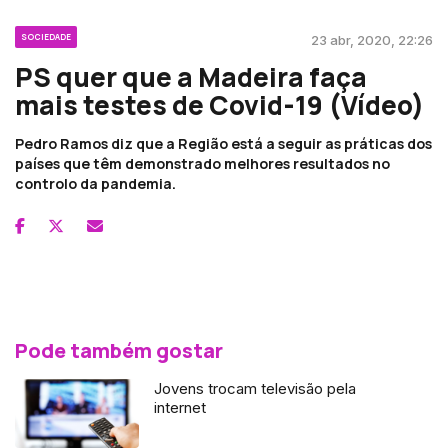
SOCIEDADE
23 abr, 2020, 22:26
PS quer que a Madeira faça
mais testes de Covid-19 (Vídeo)
Pedro Ramos diz que a Região está a seguir as práticas dos
países que têm demonstrado melhores resultados no
controlo da pandemia.
Pode também gostar
Jovens trocam televisão pela
internet