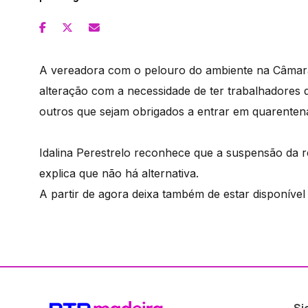
A vereadora com o pelouro do ambiente na Câmara M
alteração com a necessidade de ter trabalhadores d
outros que sejam obrigados a entrar em quarenten
Idalina Perestrelo reconhece que a suspensão da r
explica que não há alternativa.
A partir de agora deixa também de estar disponível 
Si