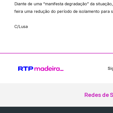
Diante de uma “manifesta degradação” da situação,
feira uma redução do período de isolamento para se
C/Lusa
Si
Redes de S