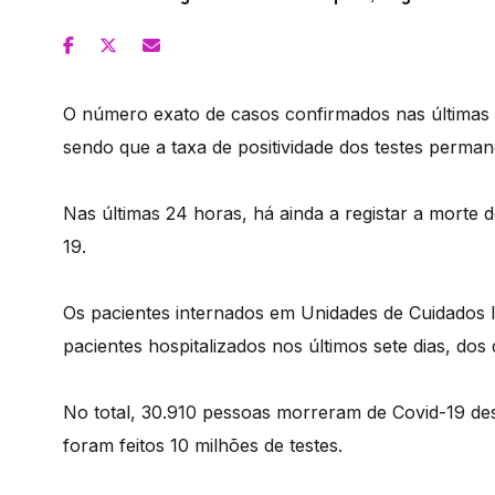
O número exato de casos confirmados nas últimas 2
sendo que a taxa de positividade dos testes perma
Nas últimas 24 horas, há ainda a registar a morte 
19.
Os pacientes internados em Unidades de Cuidados
pacientes hospitalizados nos últimos sete dias, dos
No total, 30.910 pessoas morreram de Covid-19 des
foram feitos 10 milhões de testes.