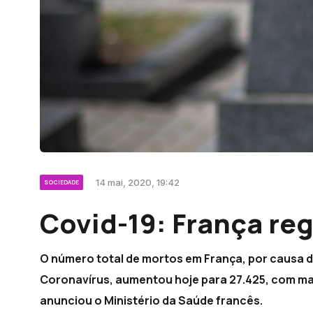
14 mai, 2020, 19:42
SOCIEDADE
Covid-19: França reg
O número total de mortos em França, por causa
Coronavírus, aumentou hoje para 27.425, com mai
anunciou o Ministério da Saúde francês.