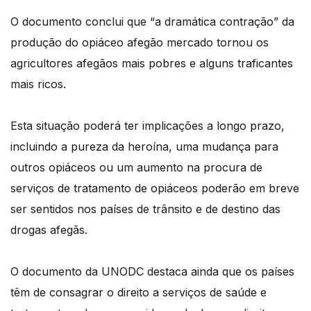
O documento conclui que “a dramática contração” da
produção do opiáceo afegão mercado tornou os
agricultores afegãos mais pobres e alguns traficantes
mais ricos.
Esta situação poderá ter implicações a longo prazo,
incluindo a pureza da heroína, uma mudança para
outros opiáceos ou um aumento na procura de
serviços de tratamento de opiáceos poderão em breve
ser sentidos nos países de trânsito e de destino das
drogas afegãs.
O documento da UNODC destaca ainda que os países
têm de consagrar o direito a serviços de saúde e