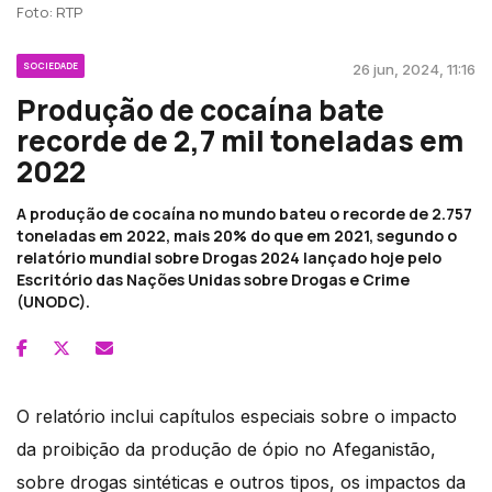
Foto: RTP
SOCIEDADE
26 jun, 2024, 11:16
Produção de cocaína bate
recorde de 2,7 mil toneladas em
2022
A produção de cocaína no mundo bateu o recorde de 2.757
toneladas em 2022, mais 20% do que em 2021, segundo o
relatório mundial sobre Drogas 2024 lançado hoje pelo
Escritório das Nações Unidas sobre Drogas e Crime
(UNODC).
O relatório inclui capítulos especiais sobre o impacto
da proibição da produção de ópio no Afeganistão,
sobre drogas sintéticas e outros tipos, os impactos da