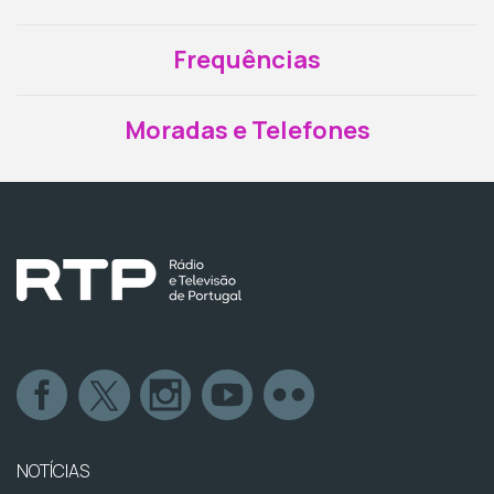
Frequências
Moradas e Telefones
NOTÍCIAS