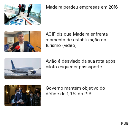
Madeira perdeu empresas em 2016
ACIF diz que Madeira enfrenta
momento de estabilização do
turismo (vídeo)
Avião é desviado da sua rota após
piloto esquecer passaporte
Governo mantém objetivo do
défice de 1,9% do PIB
PUB