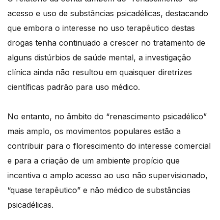
acesso e uso de substâncias psicadélicas, destacando
que embora o interesse no uso terapêutico destas
drogas tenha continuado a crescer no tratamento de
alguns distúrbios de saúde mental, a investigação
clínica ainda não resultou em quaisquer diretrizes
científicas padrão para uso médico.
No entanto, no âmbito do “renascimento psicadélico”
mais amplo, os movimentos populares estão a
contribuir para o florescimento do interesse comercial
e para a criação de um ambiente propício que
incentiva o amplo acesso ao uso não supervisionado,
“quase terapêutico” e não médico de substâncias
psicadélicas.