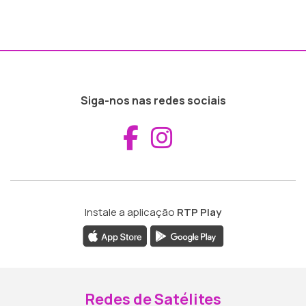
Siga-nos nas redes sociais
Aceder ao Fac
Aceder ao I
Instale a aplicação
RTP Play
Redes de Satélites