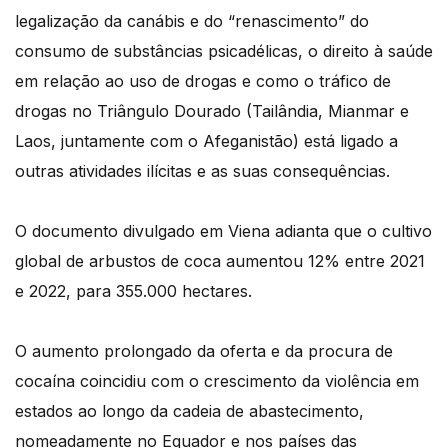
legalização da canábis e do “renascimento” do
consumo de substâncias psicadélicas, o direito à saúde
em relação ao uso de drogas e como o tráfico de
drogas no Triângulo Dourado (Tailândia, Mianmar e
Laos, juntamente com o Afeganistão) está ligado a
outras atividades ilícitas e as suas consequências.
O documento divulgado em Viena adianta que o cultivo
global de arbustos de coca aumentou 12% entre 2021
e 2022, para 355.000 hectares.
O aumento prolongado da oferta e da procura de
cocaína coincidiu com o crescimento da violência em
estados ao longo da cadeia de abastecimento,
nomeadamente no Equador e nos países das