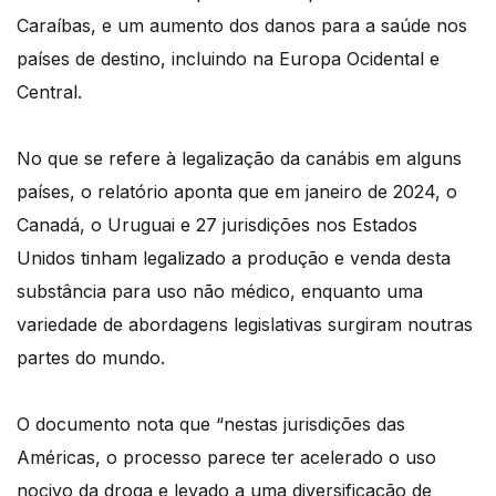
Caraíbas, e um aumento dos danos para a saúde nos
países de destino, incluindo na Europa Ocidental e
Central.
No que se refere à legalização da canábis em alguns
países, o relatório aponta que em janeiro de 2024, o
Canadá, o Uruguai e 27 jurisdições nos Estados
Unidos tinham legalizado a produção e venda desta
substância para uso não médico, enquanto uma
variedade de abordagens legislativas surgiram noutras
partes do mundo.
O documento nota que “nestas jurisdições das
Américas, o processo parece ter acelerado o uso
nocivo da droga e levado a uma diversificação de