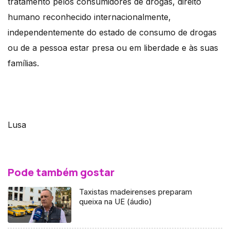
tratamento pelos consumidores de drogas, direito
humano reconhecido internacionalmente,
independentemente do estado de consumo de drogas
ou de a pessoa estar presa ou em liberdade e às suas
famílias.
Lusa
Pode também gostar
Taxistas madeirenses preparam
queixa na UE (áudio)