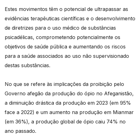
Estes movimentos têm o potencial de ultrapassar as
evidências terapêuticas científicas e o desenvolvimento
de diretrizes para o uso médico de substâncias
psicadélicas, comprometendo potencialmente os
objetivos de saúde pública e aumentando os riscos
para a saúde associados ao uso não supervisionado
destas substâncias.
No que se refere às implicações da proibição pelo
Governo afegão da produção do ópio no Afeganistão,
a diminuição drástica da produção em 2023 (em 95%
face a 2022) e um aumento na produção em Mianmar
(em 36%), a produção global de ópio caiu 74% no
ano passado.