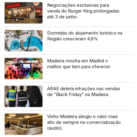
Negociações exclusivas para
venda do Burger King prolongadas
até 3 de junho
Dormidas do alojamento turístico na
Região cresceram 4,6%
Madeira mostra em Madrid o
melhor que tem para oferecer
ARAE deteta infrações nas vendas
de “Black Friday” na Madeira
Vinho Madeira atingiu o valor mais
alto de sempre na comercialização
(áudio)