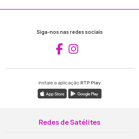
Siga-nos nas redes sociais
Aceder ao Fac
Aceder ao I
Instale a aplicação
RTP Play
Redes de Satélites