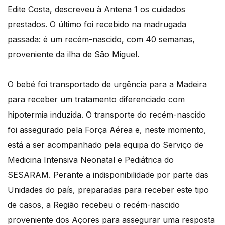
Edite Costa, descreveu à Antena 1 os cuidados
prestados. O último foi recebido na madrugada
passada: é um recém-nascido, com 40 semanas,
proveniente da ilha de São Miguel.
O bebé foi transportado de urgência para a Madeira
para receber um tratamento diferenciado com
hipotermia induzida. O transporte do recém-nascido
foi assegurado pela Força Aérea e, neste momento,
está a ser acompanhado pela equipa do Serviço de
Medicina Intensiva Neonatal e Pediátrica do
SESARAM. Perante a indisponibilidade por parte das
Unidades do país, preparadas para receber este tipo
de casos, a Região recebeu o recém-nascido
proveniente dos Açores para assegurar uma resposta