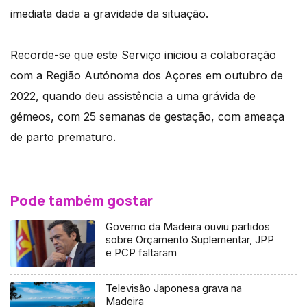
imediata dada a gravidade da situação.
Recorde-se que este Serviço iniciou a colaboração
com a Região Autónoma dos Açores em outubro de
2022, quando deu assistência a uma grávida de
gémeos, com 25 semanas de gestação, com ameaça
de parto prematuro.
Pode também gostar
Governo da Madeira ouviu partidos
sobre Orçamento Suplementar, JPP
e PCP faltaram
Televisão Japonesa grava na
Madeira