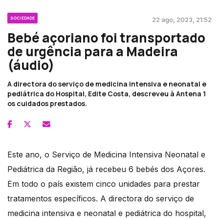
SOCIEDADE
22 ago, 2023, 21:52
Bebé açoriano foi transportado
de urgência para a Madeira
(áudio)
A directora do serviço de medicina intensiva e neonatal e
pediátrica do Hospital, Edite Costa, descreveu à Antena 1
os cuidados prestados.
Este ano, o Serviço de Medicina Intensiva Neonatal e
Pediátrica da Região, já recebeu 6 bebés dos Açores.
Em todo o país existem cinco unidades para prestar
tratamentos específicos. A directora do serviço de
medicina intensiva e neonatal e pediátrica do hospital,