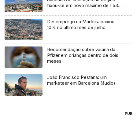
fixou-se em novo máximo de 1 538
€/m2
Desemprego na Madeira baixou
10% no último mês de junho
Recomendação sobre vacina da
Pfizer em crianças dentro de dois
meses
João Francisco Pestana: um
marketeer em Barcelona (áudio)
PUB