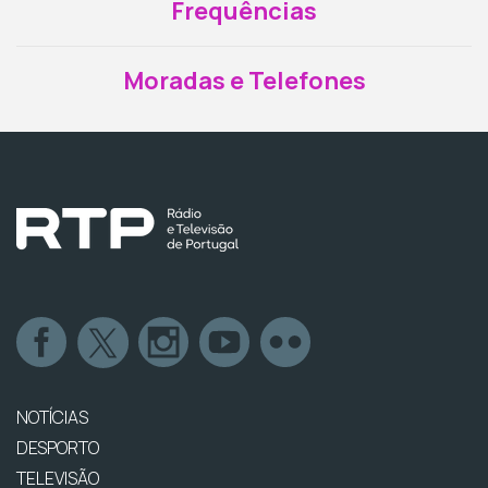
Frequências
Moradas e Telefones
NOTÍCIAS
DESPORTO
TELEVISÃO