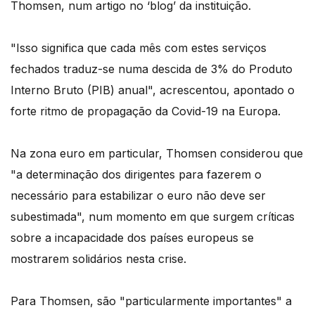
Thomsen, num artigo no ‘blog’ da instituição.
"Isso significa que cada mês com estes serviços
fechados traduz-se numa descida de 3% do Produto
Interno Bruto (PIB) anual", acrescentou, apontado o
forte ritmo de propagação da Covid-19 na Europa.
Na zona euro em particular, Thomsen considerou que
"a determinação dos dirigentes para fazerem o
necessário para estabilizar o euro não deve ser
subestimada", num momento em que surgem críticas
sobre a incapacidade dos países europeus se
mostrarem solidários nesta crise.
Para Thomsen, são "particularmente importantes" a