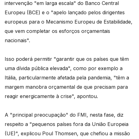
intervenção "em larga escala" do Banco Central
Europeu (BCE) e o "apelo lançado pelos dirigentes
europeus para o Mecanismo Europeu de Estabilidade,
que vem completar os esforços orçamentais
nacionais".
Isso poderá permitir "garantir que os países que têm
uma dívida pública elevada", como por exemplo a
Itália, particularmente afetada pela pandemia, "têm a
margem manobra orçamental de que precisam para
reagir energicamente à crise", apontou.
A "principal preocupação" do FMI, nesta fase, diz
respeito a "pequenos países fora da União Europeia
(UE)", explicou Poul Thomsen, que chefiou a missão