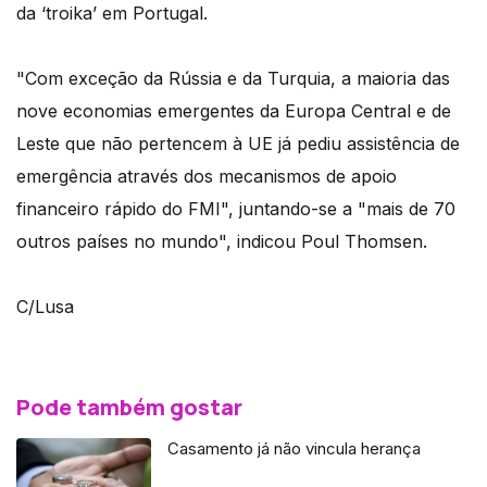
da ‘troika’ em Portugal.
"Com exceção da Rússia e da Turquia, a maioria das
nove economias emergentes da Europa Central e de
Leste que não pertencem à UE já pediu assistência de
emergência através dos mecanismos de apoio
financeiro rápido do FMI", juntando-se a "mais de 70
outros países no mundo", indicou Poul Thomsen.
C/Lusa
Pode também gostar
Casamento já não vincula herança