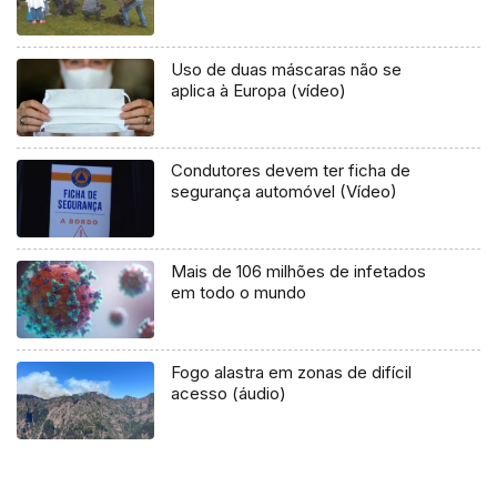
Uso de duas máscaras não se
aplica à Europa (vídeo)
Condutores devem ter ficha de
segurança automóvel (Vídeo)
Mais de 106 milhões de infetados
em todo o mundo
Fogo alastra em zonas de difícil
acesso (áudio)