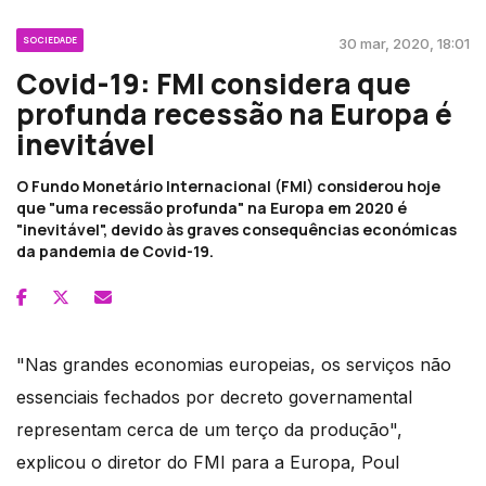
SOCIEDADE
30 mar, 2020, 18:01
Covid-19: FMI considera que
profunda recessão na Europa é
inevitável
O Fundo Monetário Internacional (FMI) considerou hoje
que "uma recessão profunda" na Europa em 2020 é
"inevitável", devido às graves consequências económicas
da pandemia de Covid-19.
"Nas grandes economias europeias, os serviços não
essenciais fechados por decreto governamental
representam cerca de um terço da produção",
explicou o diretor do FMI para a Europa, Poul