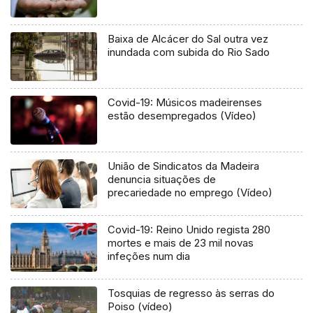
Baixa de Alcácer do Sal outra vez
inundada com subida do Rio Sado
Covid-19: Músicos madeirenses
estão desempregados (Vídeo)
União de Sindicatos da Madeira
denuncia situações de
precariedade no emprego (Vídeo)
Covid-19: Reino Unido regista 280
mortes e mais de 23 mil novas
infeções num dia
Tosquias de regresso às serras do
Poiso (vídeo)