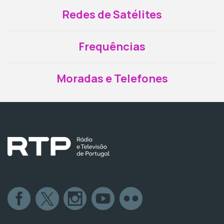
Redes de Satélites
Frequências
Moradas e Telefones