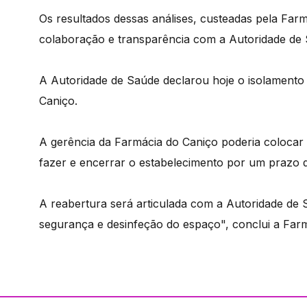
Os resultados dessas análises, custeadas pela Farm
colaboração e transparência com a Autoridade de
A Autoridade de Saúde declarou hoje o isolamento 
Caniço.
A gerência da Farmácia do Caniço poderia colocar 
fazer e encerrar o estabelecimento por um prazo
A reabertura será articulada com a Autoridade de 
segurança e desinfeção do espaço", conclui a Farm