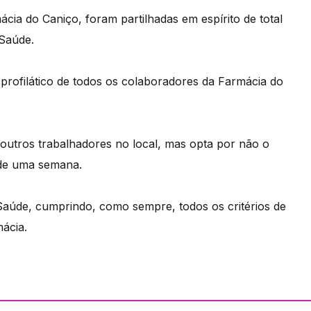
ácia do Caniço, foram partilhadas em espírito de total
 Saúde.
profilático de todos os colaboradores da Farmácia do
outros trabalhadores no local, mas opta por não o
 de uma semana.
Saúde, cumprindo, como sempre, todos os critérios de
ácia.