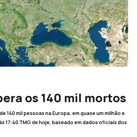
pera os 140 mil mortos
de 140 mil pessoas na Europa, em quase um milhão e
às 17:40 TMG de hoje, baseado em dados oficiais dos