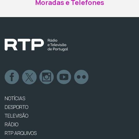
Moradas e Telefones
NOTÍCIAS
DESPORTO
TELEVISÃO
RÁDIO
RTP ARQUIVOS