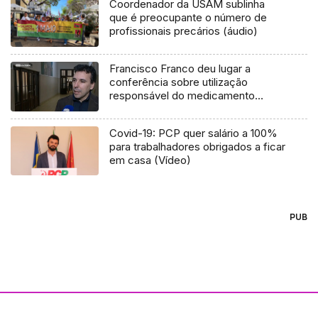
Coordenador da USAM sublinha
que é preocupante o número de
profissionais precários (áudio)
Francisco Franco deu lugar a
conferência sobre utilização
responsável do medicamento
(vídeo)
Covid-19: PCP quer salário a 100%
para trabalhadores obrigados a ficar
em casa (Vídeo)
PUB