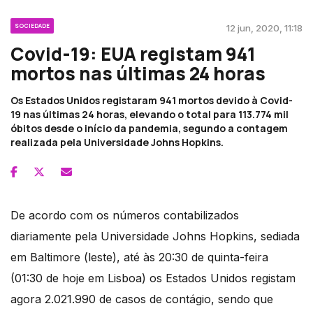
SOCIEDADE
12 jun, 2020, 11:18
Covid-19: EUA registam 941
mortos nas últimas 24 horas
Os Estados Unidos registaram 941 mortos devido à Covid-
19 nas últimas 24 horas, elevando o total para 113.774 mil
óbitos desde o início da pandemia, segundo a contagem
realizada pela Universidade Johns Hopkins.
De acordo com os números contabilizados
diariamente pela Universidade Johns Hopkins, sediada
em Baltimore (leste), até às 20:30 de quinta-feira
(01:30 de hoje em Lisboa) os Estados Unidos registam
agora 2.021.990 de casos de contágio, sendo que