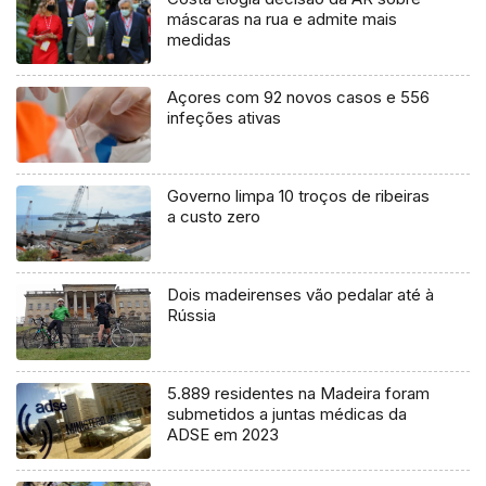
máscaras na rua e admite mais
medidas
Açores com 92 novos casos e 556
infeções ativas
Governo limpa 10 troços de ribeiras
a custo zero
Dois madeirenses vão pedalar até à
Rússia
5.889 residentes na Madeira foram
submetidos a juntas médicas da
ADSE em 2023