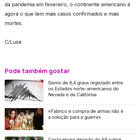
da pandemia em fevereiro, o continente americano é
agora o que tem mais casos confirmados e mais
mortes.
C/Lusa
Pode também gostar
Sismo de 6,4 graus registado entre
os Estados norte-americanos do
Nevada e da Califórnia
«Fabrico e compra de armas não é
a solução para a guerra»
Costa elogia decisão da AR sobre