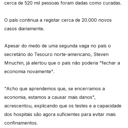
cerca de 520 mil pessoas foram dadas como curadas.
O país continua a registar cerca de 20.000 novos
casos diariamente.
Apesar do medo de uma segunda vaga no país o
secretário do Tesouro norte-americano, Steven
Mnuchin, já alertou que o país não poderia "fechar a
economia novamente".
"Acho que aprendemos que, se encerramos a
economia, estamos a causar mais danos",
acrescentou, explicando que os testes e a capacidade
dos hospitais são agora suficientes para evitar mais
confinamentos.