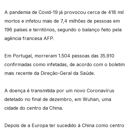
A pandemia de Covid-19 já provocou cerca de 418 mil
mortos e infetou mais de 7,4 milhões de pessoas em
196 países e territórios, segundo o balanço feito pela
agência francesa AFP.
Em Portugal, morreram 1.504 pessoas das 35.910
confirmadas como infetadas, de acordo com o boletim
mais recente da Direção-Geral da Saúde.
A doença é transmitida por um novo Coronavírus
detetado no final de dezembro, em Wuhan, uma
cidade do centro da China.
Depois de a Europa ter sucedido à China como centro