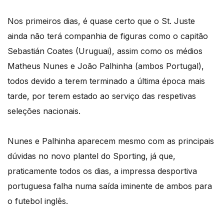
Nos primeiros dias, é quase certo que o St. Juste
ainda não terá companhia de figuras como o capitão
Sebastián Coates (Uruguai), assim como os médios
Matheus Nunes e João Palhinha (ambos Portugal),
todos devido a terem terminado a última época mais
tarde, por terem estado ao serviço das respetivas
seleções nacionais.
Nunes e Palhinha aparecem mesmo com as principais
dúvidas no novo plantel do Sporting, já que,
praticamente todos os dias, a impressa desportiva
portuguesa falha numa saída iminente de ambos para
o futebol inglês.