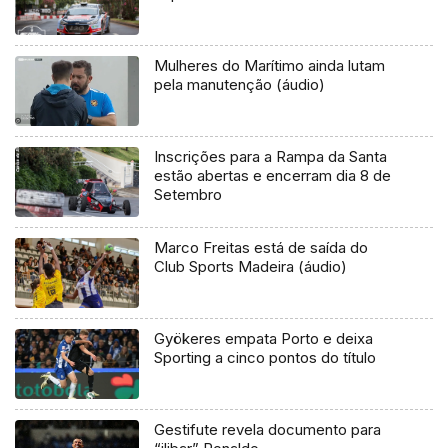
Mulheres do Marítimo ainda lutam
pela manutenção (áudio)
Inscrições para a Rampa da Santa
estão abertas e encerram dia 8 de
Setembro
Marco Freitas está de saída do
Club Sports Madeira (áudio)
Gyökeres empata Porto e deixa
Sporting a cinco pontos do título
Gestifute revela documento para