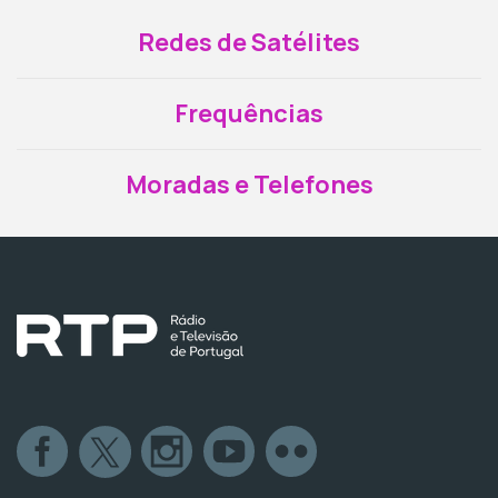
Redes de Satélites
Frequências
Moradas e Telefones