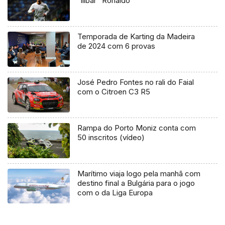
“ilibar” Ronaldo
Temporada de Karting da Madeira
de 2024 com 6 provas
José Pedro Fontes no rali do Faial
com o Citroen C3 R5
Rampa do Porto Moniz conta com
50 inscritos (vídeo)
Marítimo viaja logo pela manhã com
destino final a Bulgária para o jogo
com o da Liga Europa