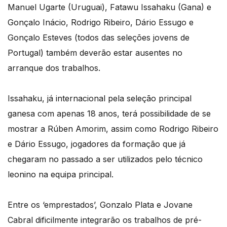
Manuel Ugarte (Uruguai), Fatawu Issahaku (Gana) e
Gonçalo Inácio, Rodrigo Ribeiro, Dário Essugo e
Gonçalo Esteves (todos das seleções jovens de
Portugal) também deverão estar ausentes no
arranque dos trabalhos.
Issahaku, já internacional pela seleção principal
ganesa com apenas 18 anos, terá possibilidade de se
mostrar a Rúben Amorim, assim como Rodrigo Ribeiro
e Dário Essugo, jogadores da formação que já
chegaram no passado a ser utilizados pelo técnico
leonino na equipa principal.
Entre os ‘emprestados’, Gonzalo Plata e Jovane
Cabral dificilmente integrarão os trabalhos de pré-