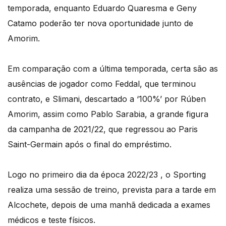
temporada, enquanto Eduardo Quaresma e Geny
Catamo poderão ter nova oportunidade junto de
Amorim.
Em comparação com a última temporada, certa são as
ausências de jogador como Feddal, que terminou
contrato, e Slimani, descartado a ‘100%’ por Rúben
Amorim, assim como Pablo Sarabia, a grande figura
da campanha de 2021/22, que regressou ao Paris
Saint-Germain após o final do empréstimo.
Logo no primeiro dia da época 2022/23 , o Sporting
realiza uma sessão de treino, prevista para a tarde em
Alcochete, depois de uma manhã dedicada a exames
médicos e teste físicos.