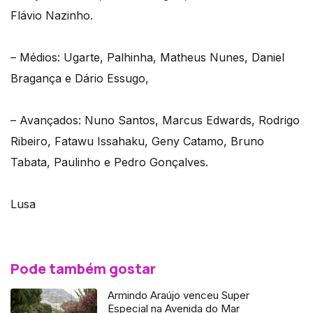
Flávio Nazinho.
– Médios: Ugarte, Palhinha, Matheus Nunes, Daniel
Bragança e Dário Essugo,
– Avançados: Nuno Santos, Marcus Edwards, Rodrigo
Ribeiro, Fatawu Issahaku, Geny Catamo, Bruno
Tabata, Paulinho e Pedro Gonçalves.
Lusa
Pode também gostar
Armindo Araújo venceu Super
Especial na Avenida do Mar