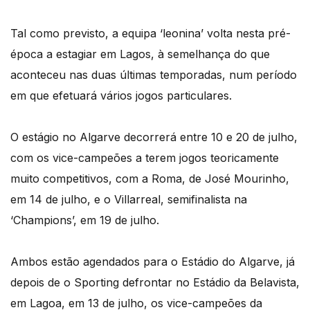
Tal como previsto, a equipa ‘leonina’ volta nesta pré-
época a estagiar em Lagos, à semelhança do que
aconteceu nas duas últimas temporadas, num período
em que efetuará vários jogos particulares.
O estágio no Algarve decorrerá entre 10 e 20 de julho,
com os vice-campeões a terem jogos teoricamente
muito competitivos, com a Roma, de José Mourinho,
em 14 de julho, e o Villarreal, semifinalista na
‘Champions’, em 19 de julho.
Ambos estão agendados para o Estádio do Algarve, já
depois de o Sporting defrontar no Estádio da Belavista,
em Lagoa, em 13 de julho, os vice-campeões da