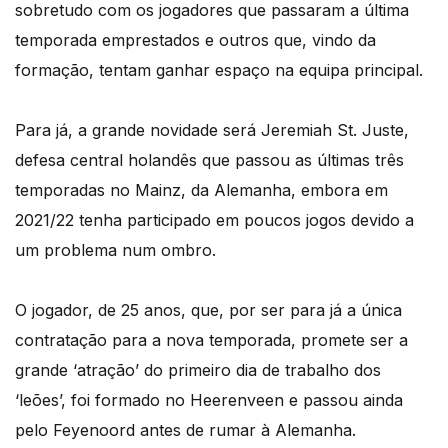
sobretudo com os jogadores que passaram a última
temporada emprestados e outros que, vindo da
formação, tentam ganhar espaço na equipa principal.
Para já, a grande novidade será Jeremiah St. Juste,
defesa central holandês que passou as últimas três
temporadas no Mainz, da Alemanha, embora em
2021/22 tenha participado em poucos jogos devido a
um problema num ombro.
O jogador, de 25 anos, que, por ser para já a única
contratação para a nova temporada, promete ser a
grande ‘atração’ do primeiro dia de trabalho dos
‘leões’, foi formado no Heerenveen e passou ainda
pelo Feyenoord antes de rumar à Alemanha.