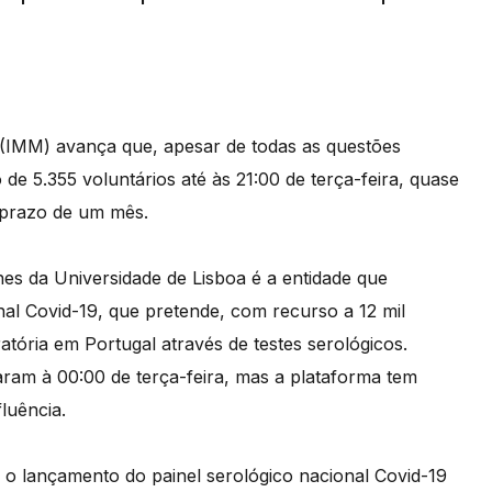
 (IMM) avança que, apesar de todas as questões
o de 5.355 voluntários até às 21:00 de terça-feira, quase
 prazo de um mês.
es da Universidade de Lisboa é a entidade que
nal Covid-19, que pretende, com recurso a 12 mil
ratória em Portugal através de testes serológicos.
aram à 00:00 de terça-feira, mas a plataforma tem
luência.
o lançamento do painel serológico nacional Covid-19