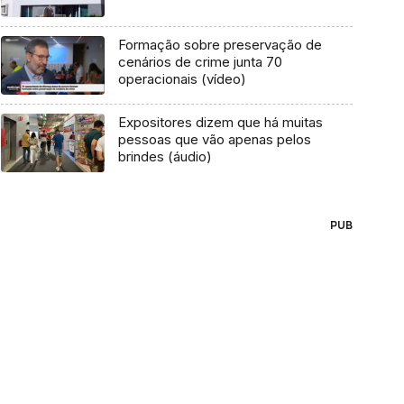
Formação sobre preservação de
cenários de crime junta 70
operacionais (vídeo)
Expositores dizem que há muitas
pessoas que vão apenas pelos
brindes (áudio)
PUB