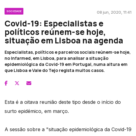
SOCIEDADE
08 jun, 2020, 11:41
Covid-19: Especialistas e
políticos reúnem-se hoje,
situação em Lisboa na agenda
Especialistas, políticos e parceiros sociais reúnem-se hoje,
no Infarmed, em Lisboa, para analisar a situação
epidemiológica da Covid-19 em Portugal, numa altura em
que Lisboa e Vale do Tejo regista muitos casos.
Esta é a oitava reunião deste tipo desde o início do
surto epidémico, em março.
A sessão sobre a "situação epidemiológica da Covid-19