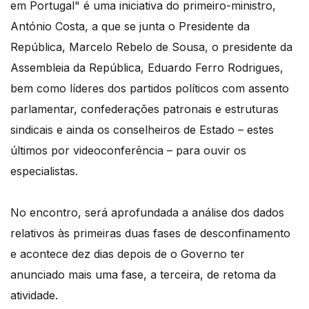
em Portugal" é uma iniciativa do primeiro-ministro,
António Costa, a que se junta o Presidente da
República, Marcelo Rebelo de Sousa, o presidente da
Assembleia da República, Eduardo Ferro Rodrigues,
bem como líderes dos partidos políticos com assento
parlamentar, confederações patronais e estruturas
sindicais e ainda os conselheiros de Estado – estes
últimos por videoconferência – para ouvir os
especialistas.
No encontro, será aprofundada a análise dos dados
relativos às primeiras duas fases de desconfinamento
e acontece dez dias depois de o Governo ter
anunciado mais uma fase, a terceira, de retoma da
atividade.