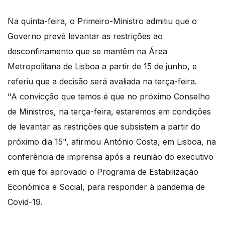
Na quinta-feira, o Primeiro-Ministro admitiu que o
Governo prevê levantar as restrições ao
desconfinamento que se mantêm na Área
Metropolitana de Lisboa a partir de 15 de junho, e
referiu que a decisão será avaliada na terça-feira.
"A convicção que temos é que no próximo Conselho
de Ministros, na terça-feira, estaremos em condições
de levantar as restrições que subsistem a partir do
próximo dia 15", afirmou António Costa, em Lisboa, na
conferência de imprensa após a reunião do executivo
em que foi aprovado o Programa de Estabilização
Económica e Social, para responder à pandemia de
Covid-19.