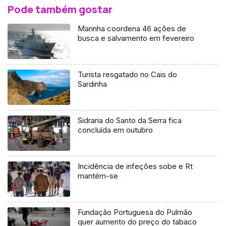
Pode também gostar
Marinha coordena 46 ações de
busca e salvamento em fevereiro
Turista resgatado no Cais do
Sardinha
Sidraria do Santo da Serra fica
concluída em outubro
Incidência de infeções sobe e Rt
mantém-se
Fundação Portuguesa do Pulmão
quer aumento do preço do tabaco