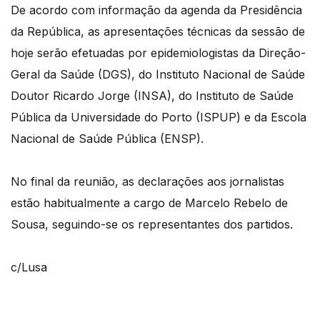
De acordo com informação da agenda da Presidência
da República, as apresentações técnicas da sessão de
hoje serão efetuadas por epidemiologistas da Direção-
Geral da Saúde (DGS), do Instituto Nacional de Saúde
Doutor Ricardo Jorge (INSA), do Instituto de Saúde
Pública da Universidade do Porto (ISPUP) e da Escola
Nacional de Saúde Pública (ENSP).
No final da reunião, as declarações aos jornalistas
estão habitualmente a cargo de Marcelo Rebelo de
Sousa, seguindo-se os representantes dos partidos.
c/Lusa