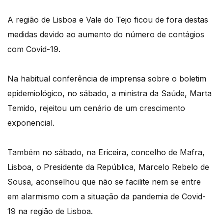
A região de Lisboa e Vale do Tejo ficou de fora destas
medidas devido ao aumento do número de contágios
com Covid-19.
Na habitual conferência de imprensa sobre o boletim
epidemiológico, no sábado, a ministra da Saúde, Marta
Temido, rejeitou um cenário de um crescimento
exponencial.
Também no sábado, na Ericeira, concelho de Mafra,
Lisboa, o Presidente da República, Marcelo Rebelo de
Sousa, aconselhou que não se facilite nem se entre
em alarmismo com a situação da pandemia de Covid-
19 na região de Lisboa.