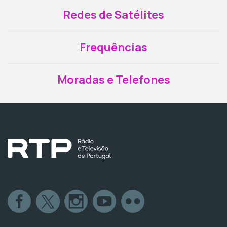
Redes de Satélites
Frequências
Moradas e Telefones