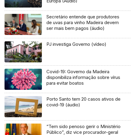
Europa (Áudio)
Secretário entende que produtores
de uvas para vinho Madeira devem
ser mais bem pagos (áudio)
PJ investiga Governo (vídeo)
Covid-19: Governo da Madeira
disponibiliza informação sobre vírus
para evitar boatos
Porto Santo tem 20 casos ativos de
covid-19 (áudio)
“Tem sido penoso gerir o Ministério
Público”, diz vice procurador-geral