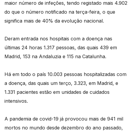
maior número de infeções, tendo registado mais 4.902
do que o número notificado na terça-feira, o que
significa mais de 40% da evolução nacional.
Deram entrada nos hospitais com a doença nas
últimas 24 horas 1.317 pessoas, das quais 439 em
Madrid, 153 na Andaluzia e 115 na Catalunha.
Há em todo o país 10.003 pessoas hospitalizadas com
a doença, das quais um terço, 3.323, em Madrid, e
1.331 pacientes estão em unidades de cuidados
intensivos.
A pandemia de covid-19 já provocou mais de 941 mil
mortos no mundo desde dezembro do ano passado,