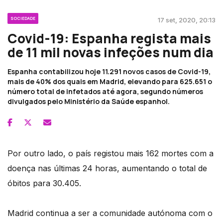
SOCIEDADE
17 set, 2020, 20:13
Covid-19: Espanha regista mais
de 11 mil novas infeções num dia
Espanha contabilizou hoje 11.291 novos casos de Covid-19,
mais de 40% dos quais em Madrid, elevando para 625.651 o
número total de infetados até agora, segundo números
divulgados pelo Ministério da Saúde espanhol.
Por outro lado, o país registou mais 162 mortes com a
doença nas últimas 24 horas, aumentando o total de
óbitos para 30.405.
Madrid continua a ser a comunidade autónoma com o