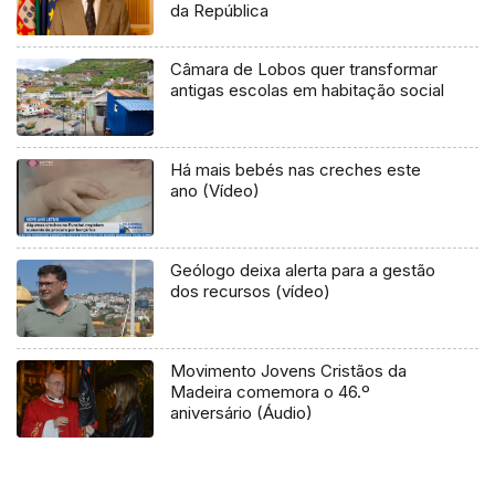
da República
Câmara de Lobos quer transformar
antigas escolas em habitação social
Há mais bebés nas creches este
ano (Vídeo)
Geólogo deixa alerta para a gestão
dos recursos (vídeo)
Movimento Jovens Cristãos da
Madeira comemora o 46.º
aniversário (Áudio)