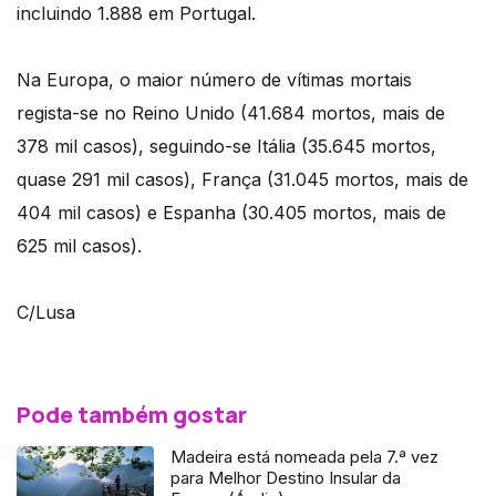
incluindo 1.888 em Portugal.
Na Europa, o maior número de vítimas mortais
regista-se no Reino Unido (41.684 mortos, mais de
378 mil casos), seguindo-se Itália (35.645 mortos,
quase 291 mil casos), França (31.045 mortos, mais de
404 mil casos) e Espanha (30.405 mortos, mais de
625 mil casos).
C/Lusa
Pode também gostar
Madeira está nomeada pela 7.ª vez
para Melhor Destino Insular da