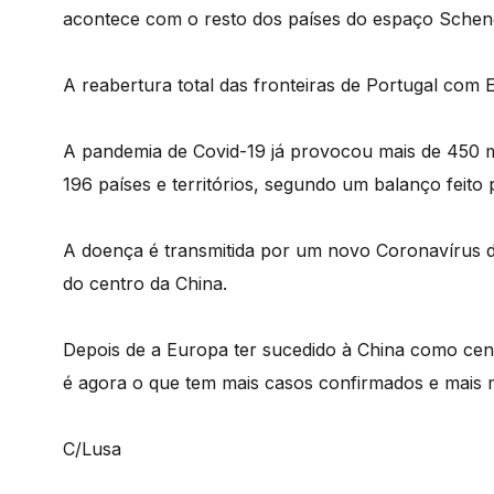
acontece com o resto dos países do espaço Scheng
A reabertura total das fronteiras de Portugal com 
A pandemia de Covid-19 já provocou mais de 450 m
196 países e territórios, segundo um balanço feito
A doença é transmitida por um novo Coronavírus 
do centro da China.
Depois de a Europa ter sucedido à China como cen
é agora o que tem mais casos confirmados e mais 
C/Lusa