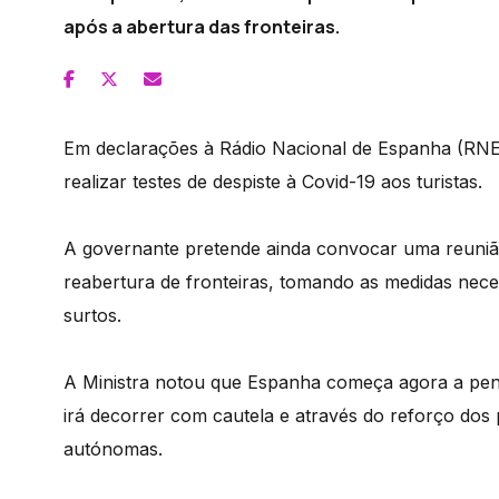
após a abertura das fronteiras.
Em declarações à Rádio Nacional de Espanha (RNE)
realizar testes de despiste à Covid-19 aos turistas.
A governante pretende ainda convocar uma reuniã
reabertura de fronteiras, tomando as medidas nece
surtos.
A Ministra notou que Espanha começa agora a pe
irá decorrer com cautela e através do reforço do
autónomas.