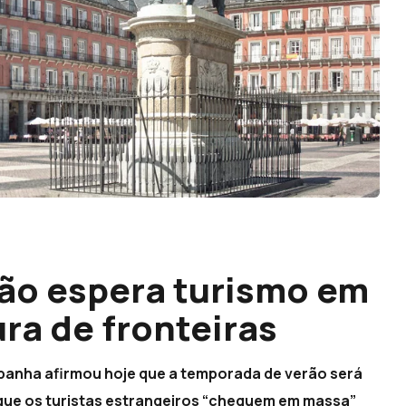
ão espera turismo em
ra de fronteiras
Espanha afirmou hoje que a temporada de verão será
 que os turistas estrangeiros “cheguem em massa”