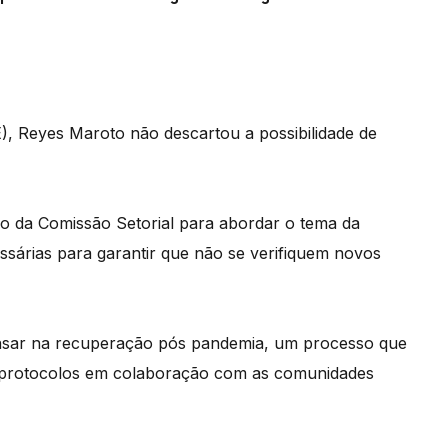
, Reyes Maroto não descartou a possibilidade de
o da Comissão Setorial para abordar o tema da
ssárias para garantir que não se verifiquem novos
nsar na recuperação pós pandemia, um processo que
s protocolos em colaboração com as comunidades