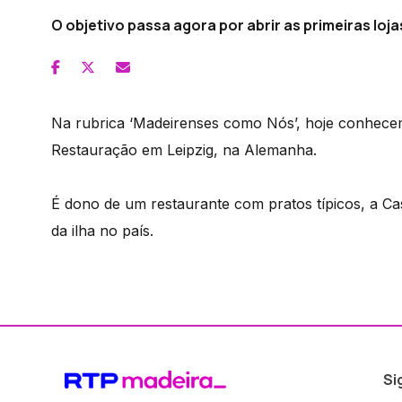
O objetivo passa agora por abrir as primeiras lo
Na rubrica ‘Madeirenses como Nós’, hoje conhece
Restauração em Leipzig, na Alemanha.
É dono de um restaurante com pratos típicos, a C
da ilha no país.
Si