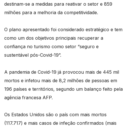
destinam-se a medidas para reativar o setor e 859
milhões para a melhoria da competitividade.
O plano apresentado foi considerado estratégico e tem
como um dos objetivos principais recuperar a
confiança no turismo como setor “seguro e
sustentável pós-Covid-19”.
A pandemia de Covid-19 já provocou mais de 445 mil
mortos e infetou mais de 8,2 milhões de pessoas em
196 países e territórios, segundo um balanço feito pela
agência francesa AFP.
Os Estados Unidos são o país com mais mortos
(117.717) e mais casos de infeção confirmados (mais