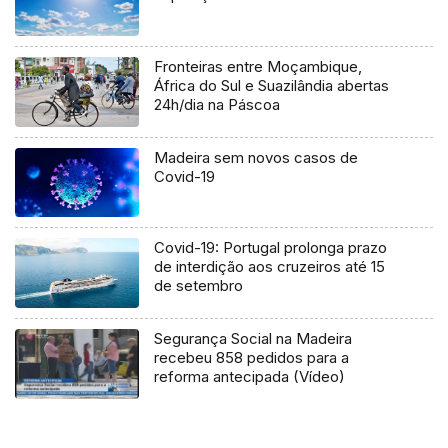
Fronteiras entre Moçambique,
África do Sul e Suazilândia abertas
24h/dia na Páscoa
Madeira sem novos casos de
Covid-19
Covid-19: Portugal prolonga prazo
de interdição aos cruzeiros até 15
de setembro
Segurança Social na Madeira
recebeu 858 pedidos para a
reforma antecipada (Vídeo)