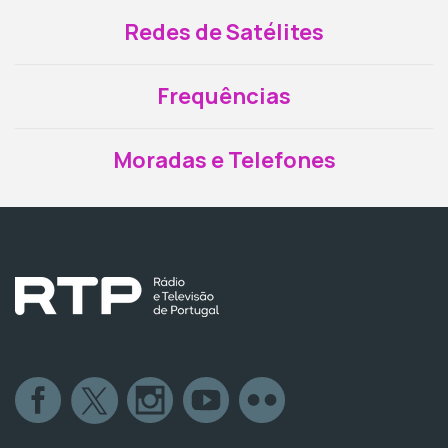
Redes de Satélites
Frequências
Moradas e Telefones