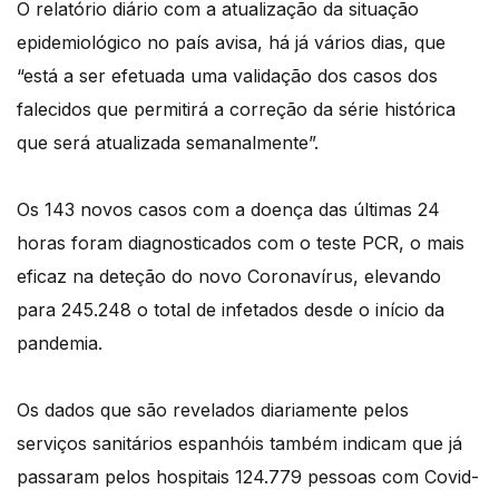
O relatório diário com a atualização da situação
epidemiológico no país avisa, há já vários dias, que
“está a ser efetuada uma validação dos casos dos
falecidos que permitirá a correção da série histórica
que será atualizada semanalmente”.
Os 143 novos casos com a doença das últimas 24
horas foram diagnosticados com o teste PCR, o mais
eficaz na deteção do novo Coronavírus, elevando
para 245.248 o total de infetados desde o início da
pandemia.
Os dados que são revelados diariamente pelos
serviços sanitários espanhóis também indicam que já
passaram pelos hospitais 124.779 pessoas com Covid-