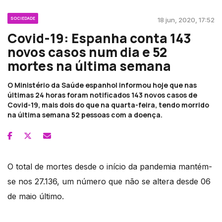
SOCIEDADE
18 jun, 2020, 17:52
Covid-19: Espanha conta 143
novos casos num dia e 52
mortes na última semana
O Ministério da Saúde espanhol informou hoje que nas
últimas 24 horas foram notificados 143 novos casos de
Covid-19, mais dois do que na quarta-feira, tendo morrido
na última semana 52 pessoas com a doença.
O total de mortes desde o início da pandemia mantém-
se nos 27.136, um número que não se altera desde 06
de maio último.