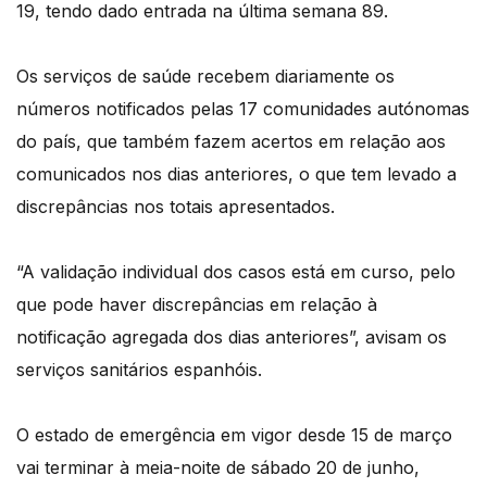
19, tendo dado entrada na última semana 89.
Os serviços de saúde recebem diariamente os
números notificados pelas 17 comunidades autónomas
do país, que também fazem acertos em relação aos
comunicados nos dias anteriores, o que tem levado a
discrepâncias nos totais apresentados.
“A validação individual dos casos está em curso, pelo
que pode haver discrepâncias em relação à
notificação agregada dos dias anteriores”, avisam os
serviços sanitários espanhóis.
O estado de emergência em vigor desde 15 de março
vai terminar à meia-noite de sábado 20 de junho,