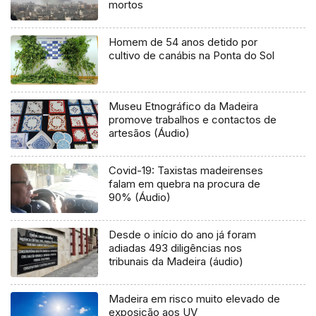
mortos
Homem de 54 anos detido por
cultivo de canábis na Ponta do Sol
Museu Etnográfico da Madeira
promove trabalhos e contactos de
artesãos (Áudio)
Covid-19: Taxistas madeirenses
falam em quebra na procura de
90% (Áudio)
Desde o início do ano já foram
adiadas 493 diligências nos
tribunais da Madeira (áudio)
Madeira em risco muito elevado de
exposição aos UV