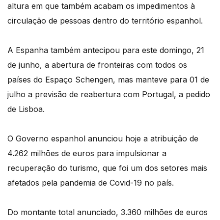
altura em que também acabam os impedimentos à
circulação de pessoas dentro do território espanhol.
A Espanha também antecipou para este domingo, 21
de junho, a abertura de fronteiras com todos os
países do Espaço Schengen, mas manteve para 01 de
julho a previsão de reabertura com Portugal, a pedido
de Lisboa.
O Governo espanhol anunciou hoje a atribuição de
4.262 milhões de euros para impulsionar a
recuperação do turismo, que foi um dos setores mais
afetados pela pandemia de Covid-19 no país.
Do montante total anunciado, 3.360 milhões de euros