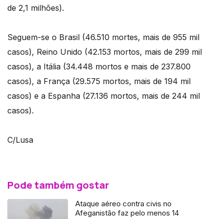
de 2,1 milhões).
Seguem-se o Brasil (46.510 mortes, mais de 955 mil
casos), Reino Unido (42.153 mortos, mais de 299 mil
casos), a Itália (34.448 mortos e mais de 237.800
casos), a França (29.575 mortos, mais de 194 mil
casos) e a Espanha (27.136 mortos, mais de 244 mil
casos).
C/Lusa
Pode também gostar
Ataque aéreo contra civis no
Afeganistão faz pelo menos 14