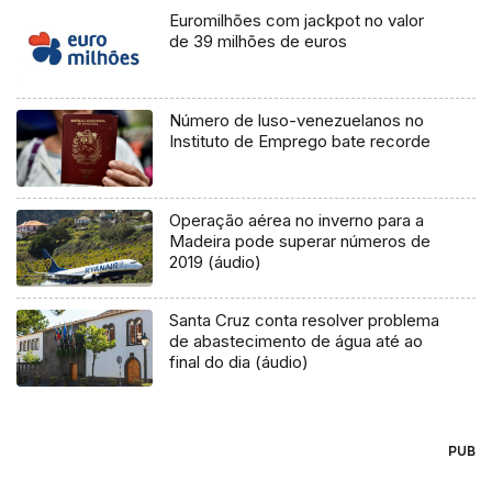
Euromilhões com jackpot no valor
de 39 milhões de euros
Número de luso-venezuelanos no
Instituto de Emprego bate recorde
Operação aérea no inverno para a
Madeira pode superar números de
2019 (áudio)
Santa Cruz conta resolver problema
de abastecimento de água até ao
final do dia (áudio)
PUB