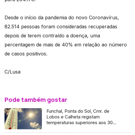
Desde o início da pandemia do novo Coronavírus,
82.514 pessoas foram consideradas recuperadas
depois de terem contraído a doença, uma
percentagem de mais de 40% em relação ao número
de casos positivos.
C/Lusa
Pode também gostar
Funchal, Ponta do Sol, Cmr. de
Lobos e Calheta registam
temperaturas superiores aos 30
graus celsius