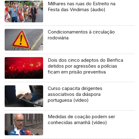
Milhares nas ruas do Estreito na
Festa das Vindimas (áudio)
Condicionamentos à circulação
rodoviária
Dois dos cinco adeptos do Benfica
detidos por agressões a polícias
ficam em prisão preventiva
Curso capacita dirigentes
associativos da diáspora
portuguesa (vídeo)
Medidas de coação podem ser
conhecidas amanhã (vídeo)