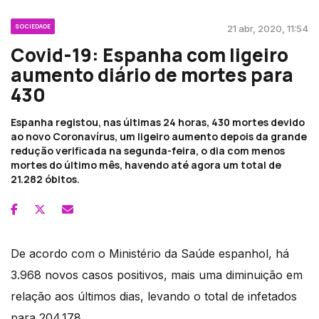
SOCIEDADE
21 abr, 2020, 11:54
Covid-19: Espanha com ligeiro
aumento diário de mortes para
430
Espanha registou, nas últimas 24 horas, 430 mortes devido
ao novo Coronavírus, um ligeiro aumento depois da grande
redução verificada na segunda-feira, o dia com menos
mortes do último mês, havendo até agora um total de
21.282 óbitos.
De acordo com o Ministério da Saúde espanhol, há
3.968 novos casos positivos, mais uma diminuição em
relação aos últimos dias, levando o total de infetados
para 204.178.