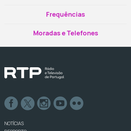
Frequências
Moradas e Telefones
NOTÍCIAS