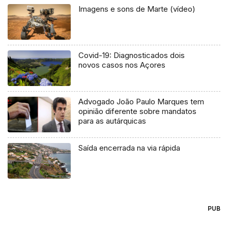
Imagens e sons de Marte (vídeo)
Covid-19: Diagnosticados dois
novos casos nos Açores
Advogado João Paulo Marques tem
opinião diferente sobre mandatos
para as autárquicas
Saída encerrada na via rápida
PUB