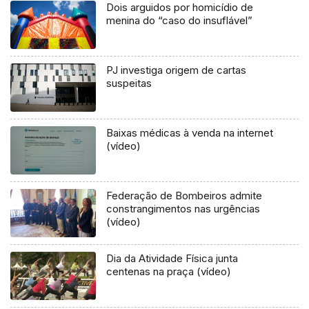
Dois arguidos por homicídio de
menina do “caso do insuflável”
PJ investiga origem de cartas
suspeitas
Baixas médicas à venda na internet
(vídeo)
Federação de Bombeiros admite
constrangimentos nas urgências
(vídeo)
Dia da Atividade Física junta
centenas na praça (vídeo)