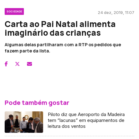
SOCIEDADE
24 dez, 2019, 11:07
Carta ao Pai Natal alimenta
imaginário das crianças
Algumas delas partilharam com a RTP os pedidos que
fazem parte da lista.
Pode também gostar
Piloto diz que Aeroporto da Madeira
tem “lacunas” em equipamentos de
leitura dos ventos