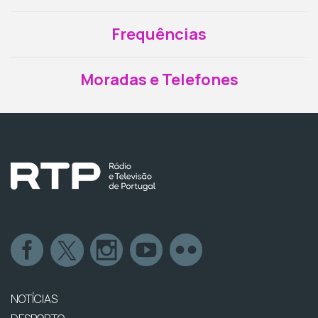
Frequências
Moradas e Telefones
NOTÍCIAS