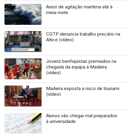
Aviso de agitação marítima até à
meia-noite
CGTP denuncia trabalho precário na
Altice (vídeo)
Jovens benfiquistas premiados na
chegada da equipa à Madeira
(vídeo)
Madeira exposta a risco de tsunami
(vídeo)
Alunos vão chegar mal preparados
à universidade