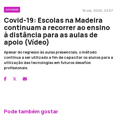
SOCIEDADE
19 set, 2020, 23:57
Covid-19: Escolas na Madeira
continuam a recorrer ao ensino
à distância para as aulas de
apoio (Vídeo)
Apesar do regresso às aulas presenciais, o método
continua a ser utilizado a fim de capacitar os alunos para a
utilização das tecnologias em futuros desafios
profissionais.
Pode também gostar