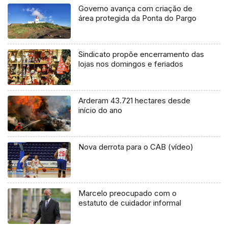
Governo avança com criação de
área protegida da Ponta do Pargo
Sindicato propõe encerramento das
lojas nos domingos e feriados
Arderam 43.721 hectares desde
início do ano
Nova derrota para o CAB (vídeo)
Marcelo preocupado com o
estatuto de cuidador informal