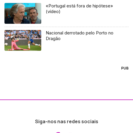
«Portugal está fora de hipótese»
(vídeo)
Nacional derrotado pelo Porto no
Dragão
PUB
Siga-nos nas redes sociais