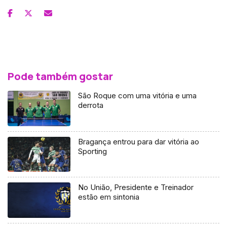
Pode também gostar
São Roque com uma vitória e uma
derrota
Bragança entrou para dar vitória ao
Sporting
No União, Presidente e Treinador
estão em sintonia