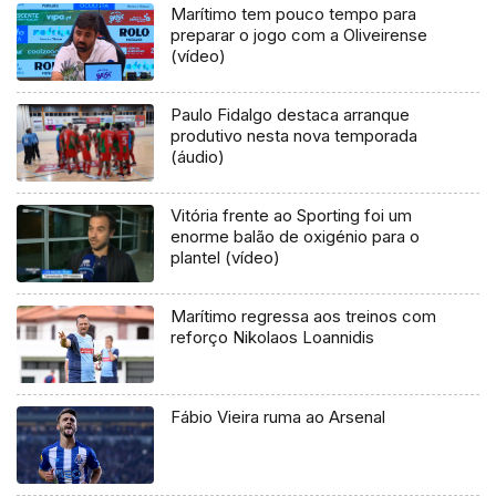
Marítimo tem pouco tempo para
preparar o jogo com a Oliveirense
(vídeo)
Paulo Fidalgo destaca arranque
produtivo nesta nova temporada
(áudio)
Vitória frente ao Sporting foi um
enorme balão de oxigénio para o
plantel (vídeo)
Marítimo regressa aos treinos com
reforço Nikolaos Loannidis
Fábio Vieira ruma ao Arsenal