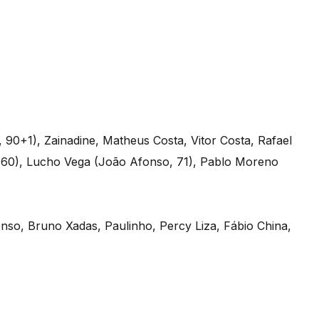
, 90+1), Zainadine, Matheus Costa, Vitor Costa, Rafael
, 60), Lucho Vega (João Afonso, 71), Pablo Moreno
nso, Bruno Xadas, Paulinho, Percy Liza, Fábio China,