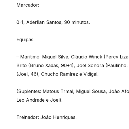
Marcador:
0-1, Aderllan Santos, 90 minutos.
Equipas:
– Marítimo: Miguel Silva, Cláudio Winck (Percy Liza
Brito (Bruno Xadas, 90+1), Joel Sonora (Paulinho
(Joel, 46), Chucho Ramírez e Vidigal.
(Suplentes: Matous Trmal, Miguel Sousa, João Afo
Leo Andrade e Joel).
Treinador: João Henriques.