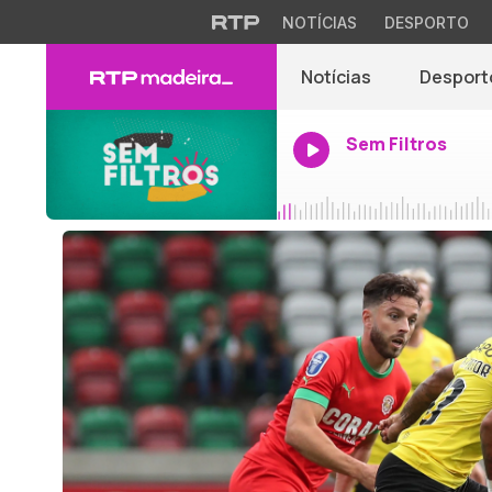
NOTÍCIAS
DESPORTO
Notícias
Desport
Sem Filtros