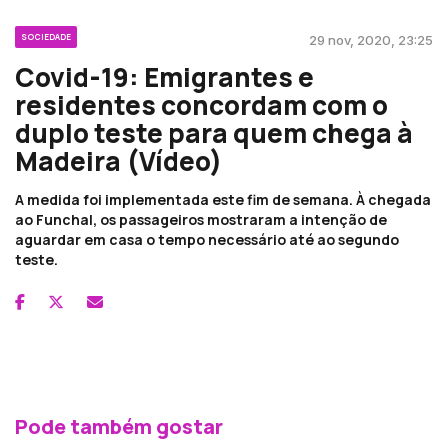
SOCIEDADE
29 nov, 2020, 23:25
Covid-19: Emigrantes e
residentes concordam com o
duplo teste para quem chega à
Madeira (Vídeo)
A medida foi implementada este fim de semana. À chegada
ao Funchal, os passageiros mostraram a intenção de
aguardar em casa o tempo necessário até ao segundo
teste.
Pode também gostar