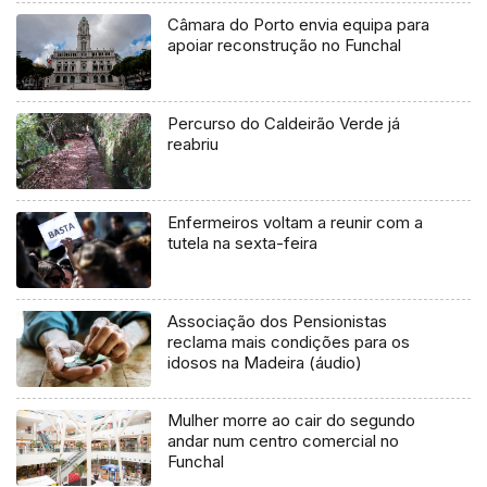
Câmara do Porto envia equipa para
apoiar reconstrução no Funchal
Percurso do Caldeirão Verde já
reabriu
Enfermeiros voltam a reunir com a
tutela na sexta-feira
Associação dos Pensionistas
reclama mais condições para os
idosos na Madeira (áudio)
Mulher morre ao cair do segundo
andar num centro comercial no
Funchal