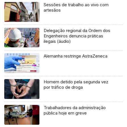
Sessões de trabalho ao vivo com
artesãos
Delegação regional da Ordem dos
Engenheiros denuncia práticas
ilegais (áudio)
Alemanha restringe AstraZeneca
Homem detido pela segunda vez
por tráfico de droga
Trabalhadores da administração
pública hoje em greve