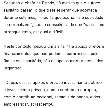
Segundo o chefe de Estado, "à medida que o sufoco
sanitário passa", o que disse esperar que aconteça
durante este mês, "importa que economia e sociedade
se normalizem", com a consciência de que "vai ser um
arranque lento, desigual e difícil".
Neste contexto, deixou um alerta: "Há apoios diretos e
financiamentos que não podem esperar meses pelo
fim da crise sanitária, são os apoios mais urgentes dos
urgentes".
"Depois desses apoios é preciso investimento público
e investimento privado, com o contributo europeu,
com o contributo nacional, estatal e da banca, e dos
empresários", acrescentou.