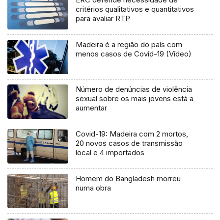
critérios qualitativos e quantitativos
para avaliar RTP
Madeira é a região do país com
menos casos de Covid-19 (Vídeo)
Número de denúncias de violência
sexual sobre os mais jovens está a
aumentar
Covid-19: Madeira com 2 mortos,
20 novos casos de transmissão
local e 4 importados
Homem do Bangladesh morreu
numa obra