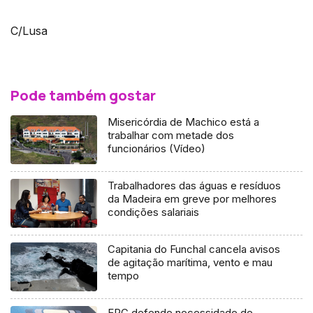
C/Lusa
Pode também gostar
Misericórdia de Machico está a
trabalhar com metade dos
funcionários (Vídeo)
Trabalhadores das águas e resíduos
da Madeira em greve por melhores
condições salariais
Capitania do Funchal cancela avisos
de agitação marítima, vento e mau
tempo
ERC defende necessidade de