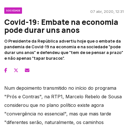
SOCIEDADE
07 abr, 2020, 12:31
Covid-19: Embate na economia
pode durar uns anos
O Presidente da República advertiu hoje que o embate da
pandemia de Covid-19 na economia e na sociedade "pode
durar uns anos" e defendeu que "tem de se pensar a prazo"
e não apenas "tapar buracos".
Num depoimento transmitido no início do programa
"Prós e Contras", na RTP1, Marcelo Rebelo de Sousa
considerou que no plano político existe agora
"convergência no essencial", mas que mais tarde
"diferentes serão, naturalmente, os caminhos