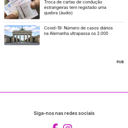
Troca de cartas de condução
estrangeiras tem registado uma
quebra (áudio)
Covid-19: Número de casos diários
na Alemanha ultrapassa os 2.000
PUB
Siga-nos nas redes sociais