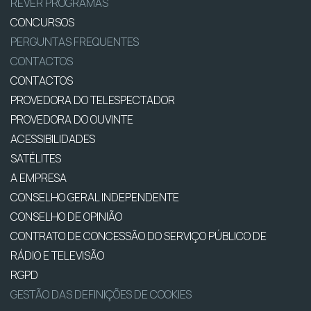
REVER PROGRAMAS
CONCURSOS
PERGUNTAS FREQUENTES
CONTACTOS
CONTACTOS
PROVEDORA DO TELESPECTADOR
PROVEDORA DO OUVINTE
ACESSIBILIDADES
SATÉLITES
A EMPRESA
CONSELHO GERAL INDEPENDENTE
CONSELHO DE OPINIÃO
CONTRATO DE CONCESSÃO DO SERVIÇO PÚBLICO DE
RÁDIO E TELEVISÃO
RGPD
GESTÃO DAS DEFINIÇÕES DE COOKIES