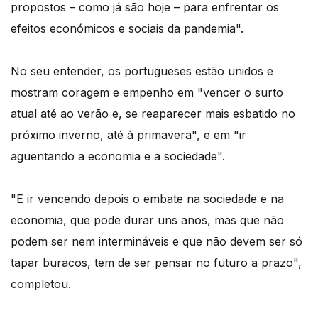
propostos – como já são hoje – para enfrentar os
efeitos económicos e sociais da pandemia".
No seu entender, os portugueses estão unidos e
mostram coragem e empenho em "vencer o surto
atual até ao verão e, se reaparecer mais esbatido no
próximo inverno, até à primavera", e em "ir
aguentando a economia e a sociedade".
"E ir vencendo depois o embate na sociedade e na
economia, que pode durar uns anos, mas que não
podem ser nem intermináveis e que não devem ser só
tapar buracos, tem de ser pensar no futuro a prazo",
completou.