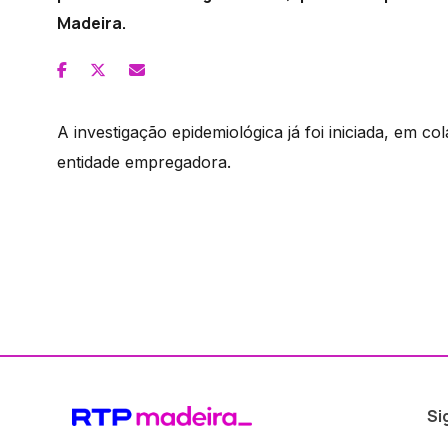
Madeira.
A investigação epidemiológica já foi iniciada, em
entidade empregadora.
Si