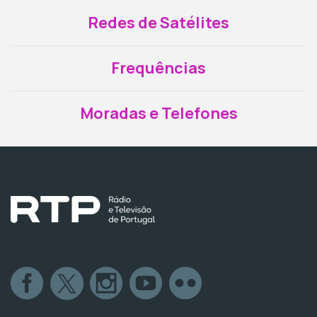
Redes de Satélites
Frequências
Moradas e Telefones