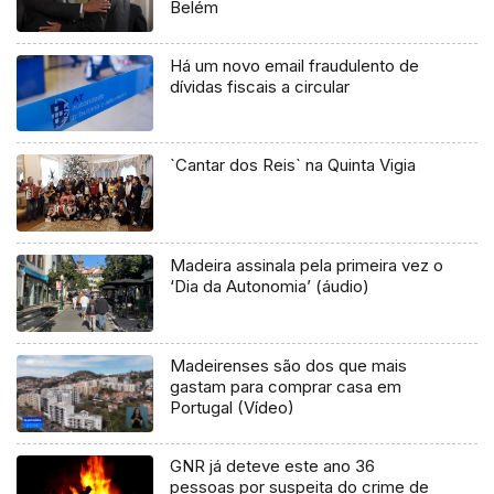
Belém
Há um novo email fraudulento de
dívidas fiscais a circular
`Cantar dos Reis` na Quinta Vigia
Madeira assinala pela primeira vez o
‘Dia da Autonomia’ (áudio)
Madeirenses são dos que mais
gastam para comprar casa em
Portugal (Vídeo)
GNR já deteve este ano 36
pessoas por suspeita do crime de