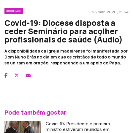
SOCIEDADE
25 mar, 2020, 15:54
Covid-19: Diocese disposta a
ceder Seminário para acolher
profissionais de saúde (Áudio)
A disponibilidade da Igreja madeirense foi manifestada por
Dom Nuno Brás no dia em que os cristãos de todo o mundo
se uniram em oração, respondendo a um apelo do Papa.
Pode também gostar
Covid-19: Presidente e primeiro-
ministro estiveram reunidos em