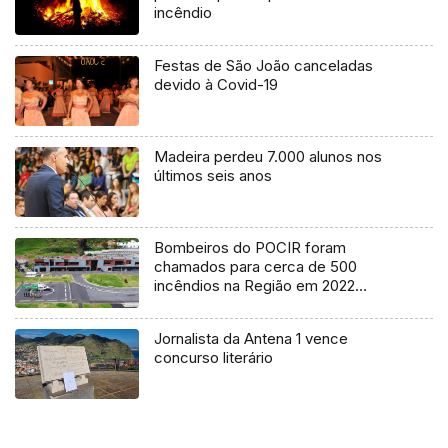
incêndio
Festas de São João canceladas
devido à Covid-19
Madeira perdeu 7.000 alunos nos
últimos seis anos
Bombeiros do POCIR foram
chamados para cerca de 500
incêndios na Região em 2022
(áudio)
Jornalista da Antena 1 vence
concurso literário