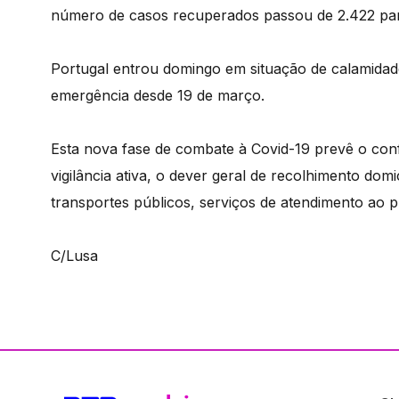
número de casos recuperados passou de 2.422 par
Portugal entrou domingo em situação de calamidad
emergência desde 19 de março.
Esta nova fase de combate à Covid-19 prevê o con
vigilância ativa, o dever geral de recolhimento domi
transportes públicos, serviços de atendimento ao p
C/Lusa