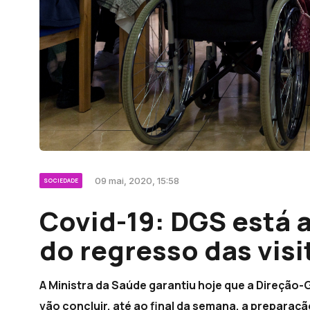
09 mai, 2020, 15:58
SOCIEDADE
Covid-19: DGS está 
do regresso das visi
A Ministra da Saúde garantiu hoje que a Direção
vão concluir, até ao final da semana, a preparaçã