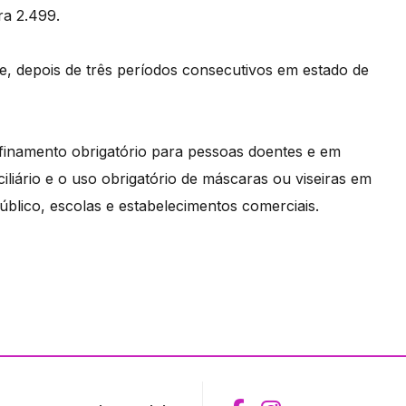
a 2.499.
e, depois de três períodos consecutivos em estado de
finamento obrigatório para pessoas doentes e em
ciliário e o uso obrigatório de máscaras ou viseiras em
úblico, escolas e estabelecimentos comerciais.