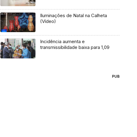
Iluminações de Natal na Calheta
(Vídeo)
Incidência aumenta e
transmissibilidade baixa para 1,09
PUB