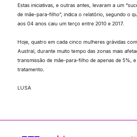
Estas iniciativas, e outras antes, levaram a um “su
de mãe-para-filho”, indica o relatório, segundo o 
aos 04 anos caiu um terço entre 2010 e 2017.
Hoje, quatro em cada cinco mulheres grávidas com
Austral, durante muito tempo das zonas mais afeta
transmissão de mãe-para-filho de apenas de 5%, 
tratamento.
LUSA