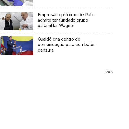
Empresário próximo de Putin
admite ter fundado grupo
paramilitar Wagner
Guaidó cria centro de
comunicação para combater
censura
PUB