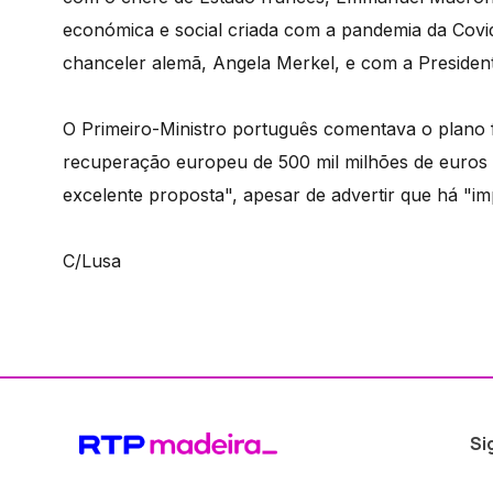
económica e social criada com a pandemia da Covid-
chanceler alemã, Angela Merkel, e com a Presiden
O Primeiro-Ministro português comentava o plano
recuperação europeu de 500 mil milhões de euros
excelente proposta", apesar de advertir que há "i
C/Lusa
Si