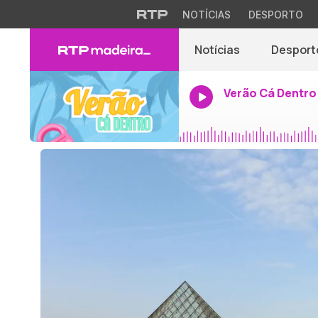
NOTÍCIAS
DESPORTO
Notícias
Desport
Verão Cá Dentro