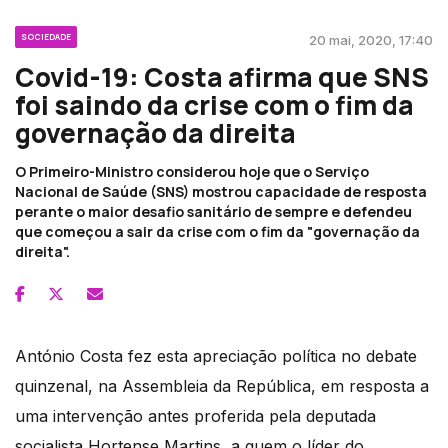
SOCIEDADE
20 mai, 2020, 17:40
Covid-19: Costa afirma que SNS
foi saindo da crise com o fim da
governação da direita
O Primeiro-Ministro considerou hoje que o Serviço
Nacional de Saúde (SNS) mostrou capacidade de resposta
perante o maior desafio sanitário de sempre e defendeu
que começou a sair da crise com o fim da "governação da
direita".
António Costa fez esta apreciação política no debate
quinzenal, na Assembleia da República, em resposta a
uma intervenção antes proferida pela deputada
socialista Hortense Martins, a quem o líder do