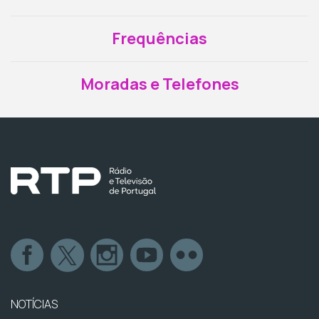
Frequências
Moradas e Telefones
NOTÍCIAS