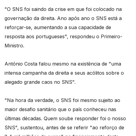
"O SNS foi saindo da crise em que foi colocado na
governação da direita. Ano após ano o SNS está a
reforçar-se, aumentando a sua capacidade de
resposta aos portugueses", respondeu o Primeiro-
Ministro.
António Costa falou mesmo na existência de "uma
intensa campanha da direita e seus acólitos sobre o
alegado grande caos no SNS".
"Na hora da verdade, o SNS foi mesmo sujeito ao
maior desafio sanitário que o país conheceu nas
últimas décadas. Quem soube responder foi o nosso
SNS", sustentou, antes de se referir "ao reforço de