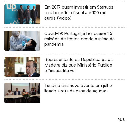
Em 2017 quem investir em Startups
terá benefício fiscal até 100 mil
euros (Vídeo)
Covid-19: Portugal já fez quase 1,5
milhões de testes desde o início da
pandemia
Representante da República para a
Madeira diz que Ministério Público
é “insubstituível”
Turismo cria novo evento em julho
ligado à rota da cana de açúcar
PUB