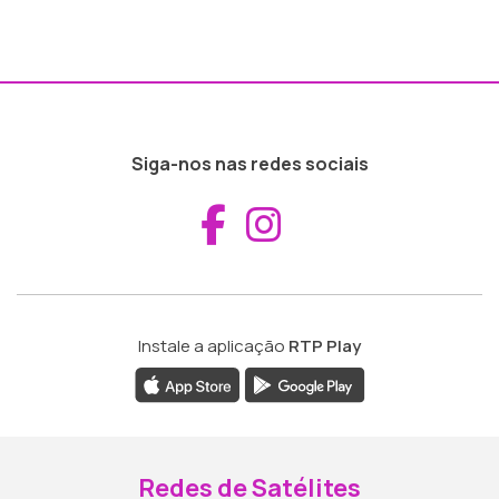
Siga-nos nas redes sociais
Aceder ao Fac
Aceder ao I
Instale a aplicação
RTP Play
Redes de Satélites