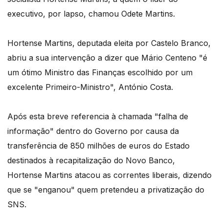
executivo, por lapso, chamou Odete Martins.
Hortense Martins, deputada eleita por Castelo Branco,
abriu a sua intervenção a dizer que Mário Centeno "é
um ótimo Ministro das Finanças escolhido por um
excelente Primeiro-Ministro", António Costa.
Após esta breve referencia à chamada "falha de
informação" dentro do Governo por causa da
transferência de 850 milhões de euros do Estado
destinados à recapitalização do Novo Banco,
Hortense Martins atacou as correntes liberais, dizendo
que se "enganou" quem pretendeu a privatização do
SNS.