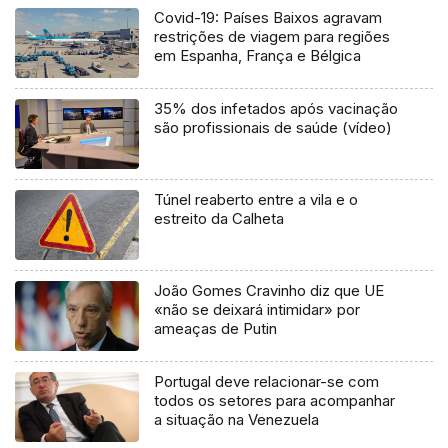
Covid-19: Países Baixos agravam
restrições de viagem para regiões
em Espanha, França e Bélgica
35% dos infetados após vacinação
são profissionais de saúde (vídeo)
Túnel reaberto entre a vila e o
estreito da Calheta
João Gomes Cravinho diz que UE
«não se deixará intimidar» por
ameaças de Putin
Portugal deve relacionar-se com
todos os setores para acompanhar
a situação na Venezuela