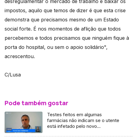
desregulamentar o mercado de trabalho e baixar os
impostos, aquilo que temos de dizer é que esta crise
demonstra que precisamos mesmo de um Estado
social forte. É nos momentos de aflição que todos
percebemos e todos precisamos que ninguém fique à
porta do hospital, ou sem o apoio solidário",
acrescentou.
C/Lusa
Pode também gostar
Testes feitos em algumas
farmácias não indicam se o utente
está infetado pelo novo
Coronavírus (Vídeo)