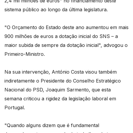
2,4 mil milhões de euros" no financiamento deste
sistema público ao longo da última legislatura.
"O Orçamento do Estado deste ano aumentou em mais
900 milhões de euros a dotação inicial do SNS – a
maior subida de sempre da dotação inicial", advogou o
Primeiro-Ministro.
Na sua intervenção, António Costa visou também
indiretamente o Presidente do Conselho Estratégico
Nacional do PSD, Joaquim Sarmento, que esta
semana criticou a rigidez da legislação laboral em
Portugal.
"Quando alguns dizem que é fundamental