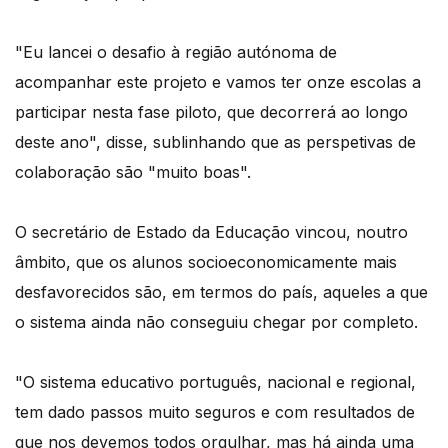
"Eu lancei o desafio à região autónoma de
acompanhar este projeto e vamos ter onze escolas a
participar nesta fase piloto, que decorrerá ao longo
deste ano", disse, sublinhando que as perspetivas de
colaboração são "muito boas".
O secretário de Estado da Educação vincou, noutro
âmbito, que os alunos socioeconomicamente mais
desfavorecidos são, em termos do país, aqueles a que
o sistema ainda não conseguiu chegar por completo.
"O sistema educativo português, nacional e regional,
tem dado passos muito seguros e com resultados de
que nos devemos todos orgulhar, mas há ainda uma