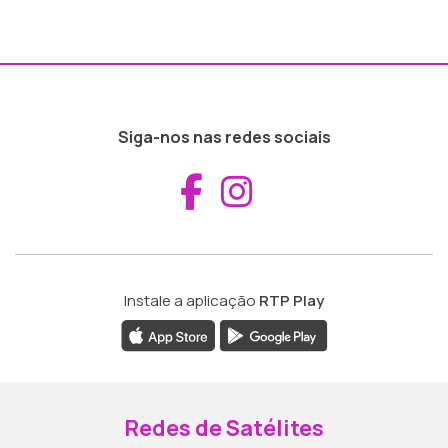
Siga-nos nas redes sociais
Aceder ao Fac
Aceder ao I
Instale a aplicação
RTP Play
Redes de Satélites