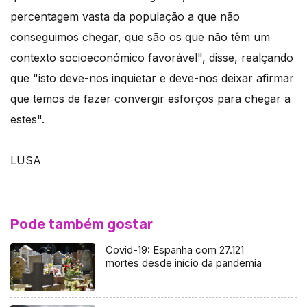
percentagem vasta da população a que não
conseguimos chegar, que são os que não têm um
contexto socioeconómico favorável", disse, realçando
que "isto deve-nos inquietar e deve-nos deixar afirmar
que temos de fazer convergir esforços para chegar a
estes".
LUSA
Pode também gostar
Covid-19: Espanha com 27.121
mortes desde início da pandemia