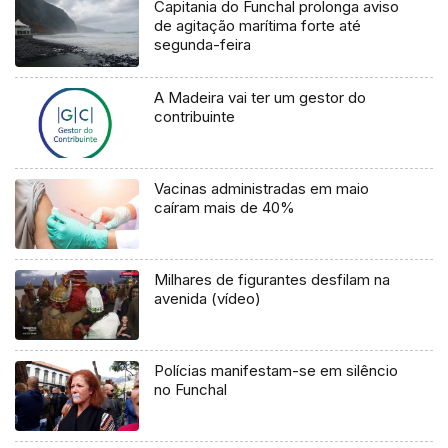
Capitania do Funchal prolonga aviso
de agitação marítima forte até
segunda-feira
A Madeira vai ter um gestor do
contribuinte
Vacinas administradas em maio
caíram mais de 40%
Milhares de figurantes desfilam na
avenida (vídeo)
Polícias manifestam-se em silêncio
no Funchal