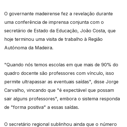
O governante madeirense fez a revelação durante
uma conferência de imprensa conjunta com o
secretário de Estado da Educação, João Costa, que
hoje terminou uma visita de trabalho à Região
Autónoma da Madeira.
"Quando nós temos escolas em que mais de 90% do
quadro docente são professores com vínculo, isso
permite ultrapassar as eventuais saídas", disse Jorge
Carvalho, vincando que "é expectável que possam
sair alguns professores", embora o sistema responda
de "forma positiva" a essas saídas.
O secretário regional sublinhou ainda que o número