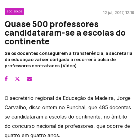
SOCIEDADE
12 jul, 2017, 12:19
Quase 500 professores
candidataram-se a escolas do
continente
Se os docentes conseguirem a transferência, a secretaria
da educação vai ser obrigada a recorrer à bolsa de
professores contratados (Vídeo)
O secretário regional da Educação da Madeira, Jorge
Carvalho, disse ontem no Funchal, que 485 docentes
se candidataram a escolas do continente, no âmbito
do concurso nacional de professores, que ocorre de
quatro em quatro anos.