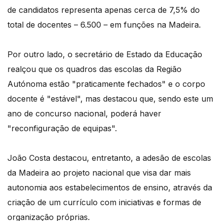
de candidatos representa apenas cerca de 7,5% do
total de docentes – 6.500 – em funções na Madeira.
Por outro lado, o secretário de Estado da Educação
realçou que os quadros das escolas da Região
Autónoma estão "praticamente fechados" e o corpo
docente é "estável", mas destacou que, sendo este um
ano de concurso nacional, poderá haver
"reconfiguração de equipas".
João Costa destacou, entretanto, a adesão de escolas
da Madeira ao projeto nacional que visa dar mais
autonomia aos estabelecimentos de ensino, através da
criação de um currículo com iniciativas e formas de
organização próprias.