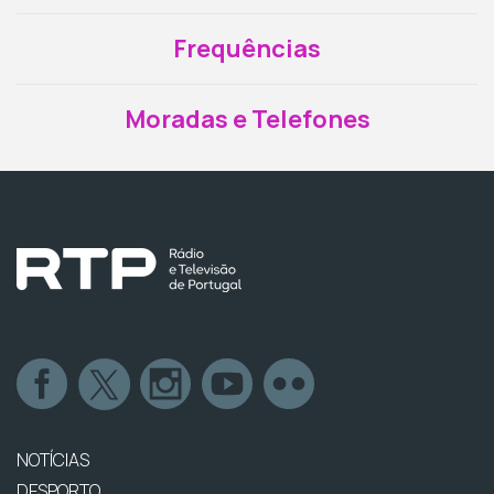
Frequências
Moradas e Telefones
NOTÍCIAS
DESPORTO