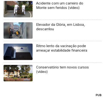
Acidente com um carreiro do
Monte sem feridos (vídeo)
Elevador da Glória, em Lisboa,
descarrilou
Ritmo lento da vacinação pode
ameaçar estabilidade financeira
Conservatório tem novos cursos
(vídeo)
PUB