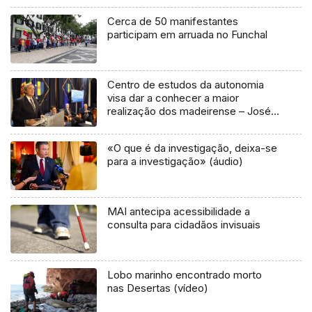
Cerca de 50 manifestantes
participam em arruada no Funchal
Centro de estudos da autonomia
visa dar a conhecer a maior
realização dos madeirense – José
Manuel Rodrigues
«O que é da investigação, deixa-se
para a investigação» (áudio)
MAI antecipa acessibilidade a
consulta para cidadãos invisuais
Lobo marinho encontrado morto
nas Desertas (vídeo)