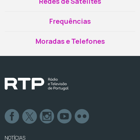
Redes de Satélites
Frequências
Moradas e Telefones
NOTÍCIAS