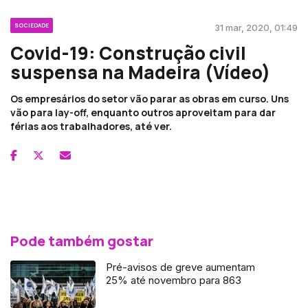
SOCIEDADE
31 mar, 2020, 01:49
Covid-19: Construção civil
suspensa na Madeira (Vídeo)
Os empresários do setor vão parar as obras em curso. Uns
vão para lay-off, enquanto outros aproveitam para dar
férias aos trabalhadores, até ver.
Pode também gostar
Pré-avisos de greve aumentam
25% até novembro para 863