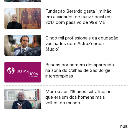
Fundação Berardo gasta 1 milhão
em atividades de cariz social em
2017 com passivo de 999 ME
Cinco mil profissionais da educação
vacinados com AstraZeneca
(áudio)
Buscas por homem desaparecido
na zona do Calhau de São Jorge
interrompidas
Morreu aos 116 anos sul-africano
que era um dos homens mais
velhos do mundo
PUB