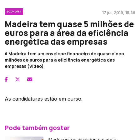
ECONOMIA
17 jul, 2019, 15:36
Madeira tem quase 5 milhões de
euros para a área da eficiência
energética das empresas
A Madeira tem um envelope financeiro de quase cinco
milhões de euros para a eficiência energética das
empresas (Vídeo)
As candidaturas estão em curso.
Pode também gostar
Madeirenses divididos quanto à