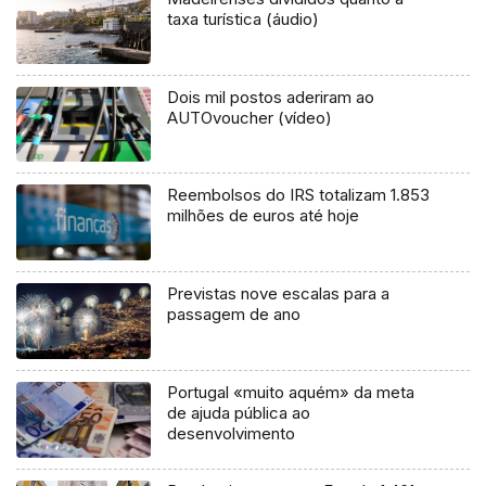
taxa turística (áudio)
Dois mil postos aderiram ao
AUTOvoucher (vídeo)
Reembolsos do IRS totalizam 1.853
milhões de euros até hoje
Previstas nove escalas para a
passagem de ano
Portugal «muito aquém» da meta
de ajuda pública ao
desenvolvimento