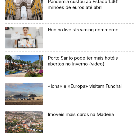
Pandemia custou ao Estado 1.461
milhões de euros até abril
Hub no live streaming commerce
Porto Santo pode ter mais hotéis
abertos no Inverno (vídeo)
«Iona» e «Europa» visitam Funchal
Imóveis mais caros na Madeira