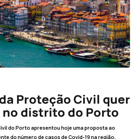
da Proteção Civil quer
 no distrito do Porto
Civil do Porto apresentou hoje uma proposta ao
te do número de casos de Covid-19 na região,