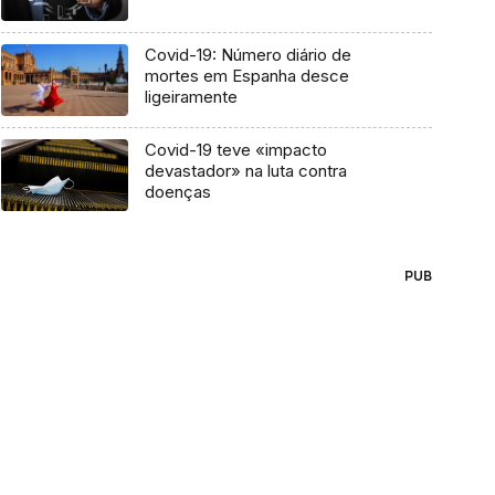
Covid-19: Número diário de
mortes em Espanha desce
ligeiramente
Covid-19 teve «impacto
devastador» na luta contra
doenças
PUB