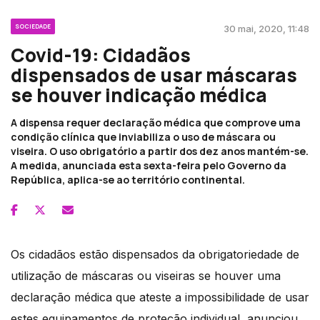
SOCIEDADE
30 mai, 2020, 11:48
Covid-19: Cidadãos
dispensados de usar máscaras
se houver indicação médica
A dispensa requer declaração médica que comprove uma
condição clínica que inviabiliza o uso de máscara ou
viseira. O uso obrigatório a partir dos dez anos mantém-se.
A medida, anunciada esta sexta-feira pelo Governo da
República, aplica-se ao território continental.
Os cidadãos estão dispensados da obrigatoriedade de
utilização de máscaras ou viseiras se houver uma
declaração médica que ateste a impossibilidade de usar
estes equipamentos de proteção individual, anunciou