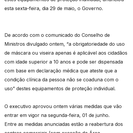
esta sexta-feira, dia 29 de maio, o Governo.
De acordo com o comunicado do Conselho de
Ministros divulgado ontem, “a obrigatoriedade do uso
de máscara ou viseira apenas é aplicável aos cidadãos
com idade superior a 10 anos e pode ser dispensada
com base em declaração médica que ateste que a
condição clínica da pessoa não se coaduna com o
uso” destes equipamentos de proteção individual.
O executivo aprovou ontem várias medidas que vão
entrar em vigor na segunda-feira, 01 de junho.
Entre as medidas anunciadas estão a reabertura dos
centros comerciais (com exceção da Área