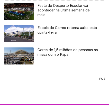
Festa do Desporto Escolar vai
acontecer na última semana de
maio
Escola do Carmo retoma aulas esta
quinta-feira
Cerca de 1,5 milhões de pessoas na
missa com o Papa
PUB