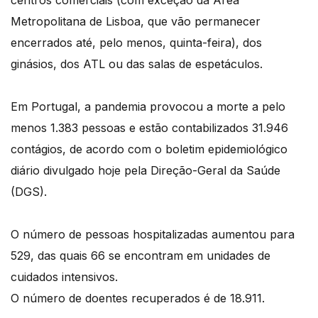
Metropolitana de Lisboa, que vão permanecer
encerrados até, pelo menos, quinta-feira), dos
ginásios, dos ATL ou das salas de espetáculos.
Em Portugal, a pandemia provocou a morte a pelo
menos 1.383 pessoas e estão contabilizados 31.946
contágios, de acordo com o boletim epidemiológico
diário divulgado hoje pela Direção-Geral da Saúde
(DGS).
O número de pessoas hospitalizadas aumentou para
529, das quais 66 se encontram em unidades de
cuidados intensivos.
O número de doentes recuperados é de 18.911.