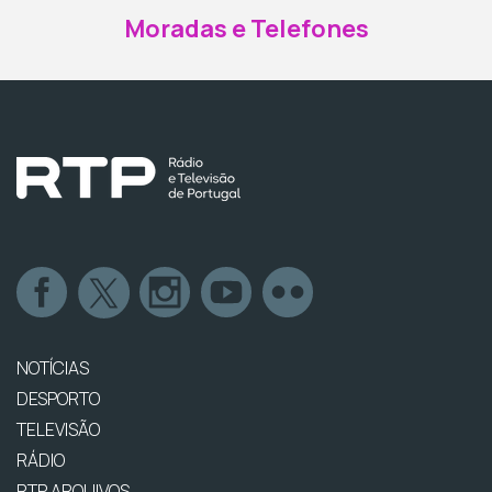
Moradas e Telefones
NOTÍCIAS
DESPORTO
TELEVISÃO
RÁDIO
RTP ARQUIVOS