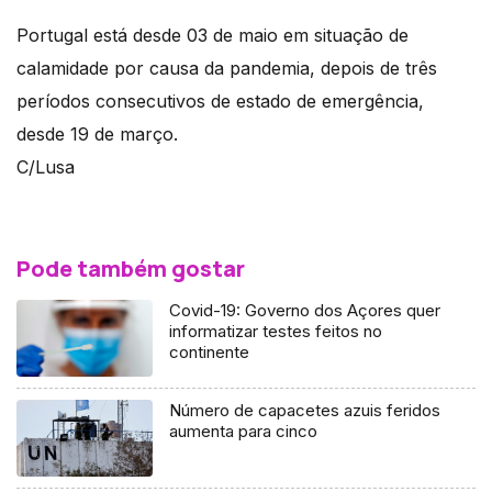
Portugal está desde 03 de maio em situação de
calamidade por causa da pandemia, depois de três
períodos consecutivos de estado de emergência,
desde 19 de março.
C/Lusa
Pode também gostar
Covid-19: Governo dos Açores quer
informatizar testes feitos no
continente
Número de capacetes azuis feridos
aumenta para cinco