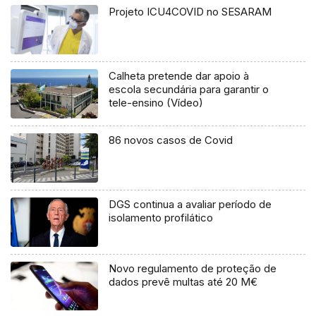
Projeto ICU4COVID no SESARAM
Calheta pretende dar apoio à
escola secundária para garantir o
tele-ensino (Vídeo)
86 novos casos de Covid
DGS continua a avaliar período de
isolamento profilático
Novo regulamento de proteção de
dados prevê multas até 20 M€