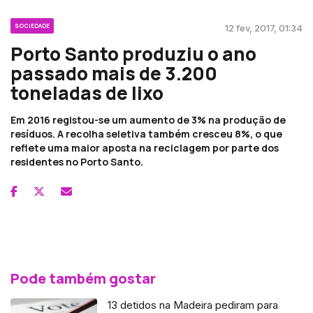
SOCIEDADE
12 fev, 2017, 01:34
Porto Santo produziu o ano
passado mais de 3.200
toneladas de lixo
Em 2016 registou-se um aumento de 3% na produção de
resíduos. A recolha seletiva também cresceu 8%, o que
reflete uma maior aposta na reciclagem por parte dos
residentes no Porto Santo.
Pode também gostar
13 detidos na Madeira pediram para