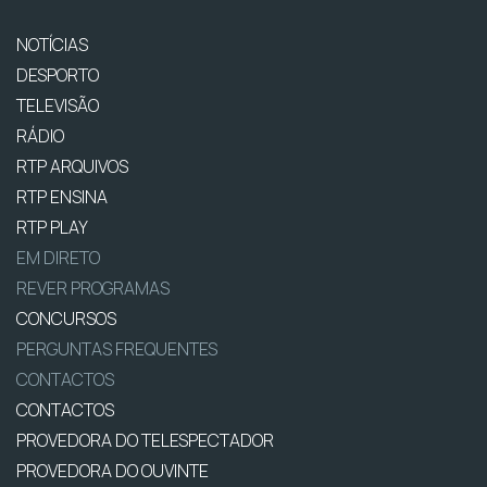
NOTÍCIAS
DESPORTO
TELEVISÃO
RÁDIO
RTP ARQUIVOS
RTP ENSINA
RTP PLAY
EM DIRETO
REVER PROGRAMAS
CONCURSOS
PERGUNTAS FREQUENTES
CONTACTOS
CONTACTOS
PROVEDORA DO TELESPECTADOR
PROVEDORA DO OUVINTE