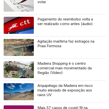
votar
Pagamento do reembolso volta a
ser realizado como antes (áudio)
Agitação marítima faz estragos na
Praia Formosa
Madeira Shopping é o centro
comercial mais movimentado da
Região (Vídeo)
Arquipélago da Madeira em risco
muito elevado de exposição aos
raios UV
Mais 57 casos de covid-19 na