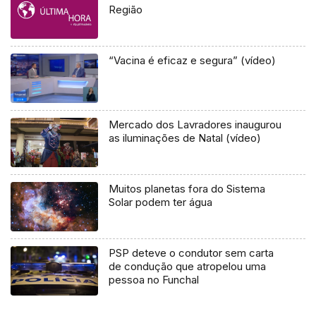
Região
“Vacina é eficaz e segura” (vídeo)
Mercado dos Lavradores inaugurou
as iluminações de Natal (vídeo)
Muitos planetas fora do Sistema
Solar podem ter água
PSP deteve o condutor sem carta
de condução que atropelou uma
pessoa no Funchal