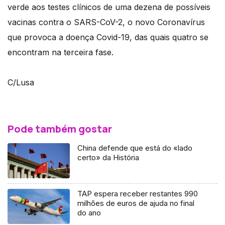
verde aos testes clínicos de uma dezena de possíveis
vacinas contra o SARS-CoV-2, o novo Coronavírus
que provoca a doença Covid-19, das quais quatro se
encontram na terceira fase.
C/Lusa
Pode também gostar
China defende que está do «lado
certo» da História
TAP espera receber restantes 990
milhões de euros de ajuda no final
do ano