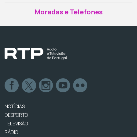
Moradas e Telefones
NOTÍCIAS
DESPORTO
TELEVISÃO
RÁDIO