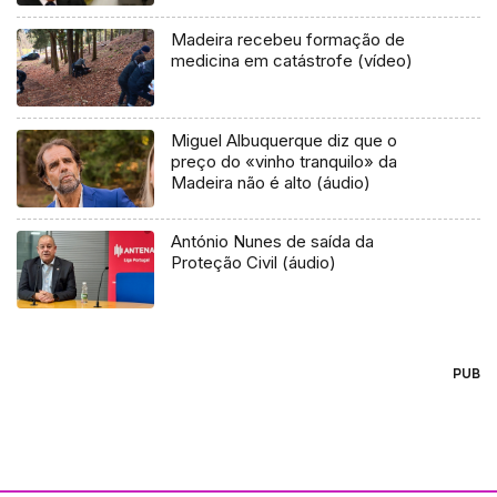
Madeira recebeu formação de
medicina em catástrofe (vídeo)
Miguel Albuquerque diz que o
preço do «vinho tranquilo» da
Madeira não é alto (áudio)
António Nunes de saída da
Proteção Civil (áudio)
PUB