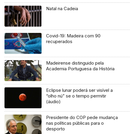
Natal na Cadeia
Covid-19: Madeira com 90
recuperados
Madeirense distinguido pela
Academia Portuguesa da História
Eclipse lunar poderá ser visível a
“olho nú” se o tempo permitir
(áudio)
Presidente do COP pede mudança
nas políticas públicas para o
desporto