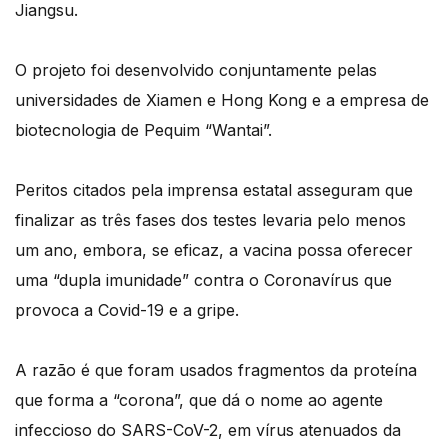
Jiangsu.
O projeto foi desenvolvido conjuntamente pelas
universidades de Xiamen e Hong Kong e a empresa de
biotecnologia de Pequim “Wantai”.
Peritos citados pela imprensa estatal asseguram que
finalizar as três fases dos testes levaria pelo menos
um ano, embora, se eficaz, a vacina possa oferecer
uma “dupla imunidade” contra o Coronavírus que
provoca a Covid-19 e a gripe.
A razão é que foram usados fragmentos da proteína
que forma a “corona”, que dá o nome ao agente
infeccioso do SARS-CoV-2, em vírus atenuados da