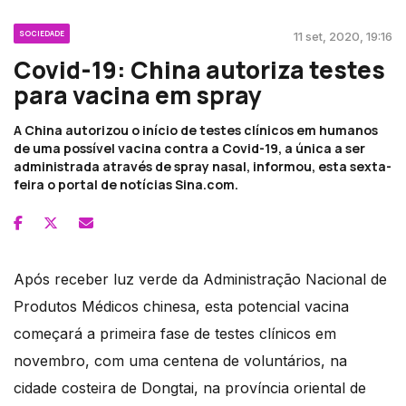
SOCIEDADE
11 set, 2020, 19:16
Covid-19: China autoriza testes
para vacina em spray
A China autorizou o início de testes clínicos em humanos
de uma possível vacina contra a Covid-19, a única a ser
administrada através de spray nasal, informou, esta sexta-
feira o portal de notícias Sina.com.
Após receber luz verde da Administração Nacional de
Produtos Médicos chinesa, esta potencial vacina
começará a primeira fase de testes clínicos em
novembro, com uma centena de voluntários, na
cidade costeira de Dongtai, na província oriental de