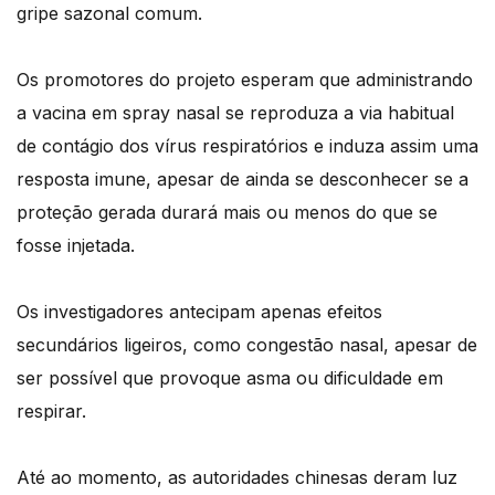
gripe sazonal comum.
Os promotores do projeto esperam que administrando
a vacina em spray nasal se reproduza a via habitual
de contágio dos vírus respiratórios e induza assim uma
resposta imune, apesar de ainda se desconhecer se a
proteção gerada durará mais ou menos do que se
fosse injetada.
Os investigadores antecipam apenas efeitos
secundários ligeiros, como congestão nasal, apesar de
ser possível que provoque asma ou dificuldade em
respirar.
Até ao momento, as autoridades chinesas deram luz