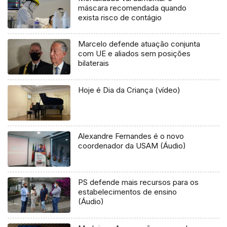
máscara recomendada quando
exista risco de contágio
Marcelo defende atuação conjunta
com UE e aliados sem posições
bilaterais
Hoje é Dia da Criança (vídeo)
Alexandre Fernandes é o novo
coordenador da USAM (Áudio)
PS defende mais recursos para os
estabelecimentos de ensino
(Áudio)