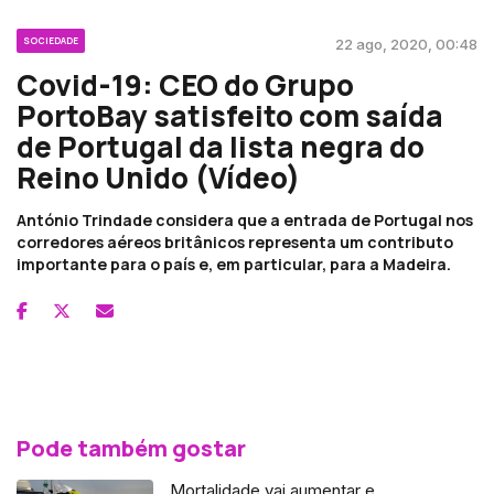
SOCIEDADE
22 ago, 2020, 00:48
Covid-19: CEO do Grupo
PortoBay satisfeito com saída
de Portugal da lista negra do
Reino Unido (Vídeo)
António Trindade considera que a entrada de Portugal nos
corredores aéreos britânicos representa um contributo
importante para o país e, em particular, para a Madeira.
Pode também gostar
Mortalidade vai aumentar e