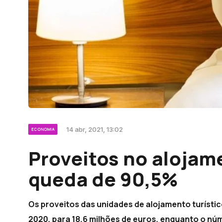
14 abr, 2021, 13:02
ECONOMIA
Proveitos no alojam
queda de 90,5%
Os proveitos das unidades de alojamento turíst
2020, para 18,6 milhões de euros, enquanto o nú