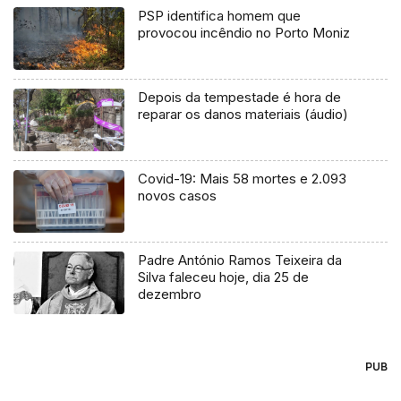
PSP identifica homem que
provocou incêndio no Porto Moniz
Depois da tempestade é hora de
reparar os danos materiais (áudio)
Covid-19: Mais 58 mortes e 2.093
novos casos
Padre António Ramos Teixeira da
Silva faleceu hoje, dia 25 de
dezembro
PUB