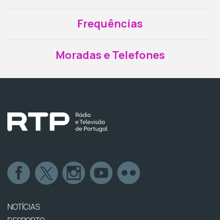
Frequências
Moradas e Telefones
NOTÍCIAS