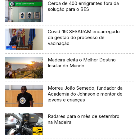
Cerca de 400 emigrantes fora da
solução para o BES
Covid-19: SESARAM encarregado
da gestão do processo de
vacinação
Madeira eleita o Melhor Destino
Insular do Mundo
Morreu João Semedo, fundador da
Academia do Johnson e mentor de
jovens e crianças
Radares para o mês de setembro
na Madeira