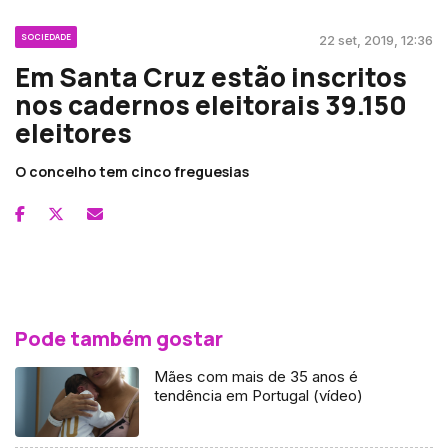
SOCIEDADE
22 set, 2019, 12:36
Em Santa Cruz estão inscritos
nos cadernos eleitorais 39.150
eleitores
O concelho tem cinco freguesias
Pode também gostar
Mães com mais de 35 anos é
tendência em Portugal (vídeo)