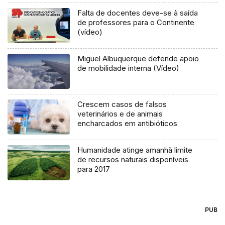
Falta de docentes deve-se à saída
de professores para o Continente
(vídeo)
Miguel Albuquerque defende apoio
de mobilidade interna (Vídeo)
Crescem casos de falsos
veterinários e de animais
encharcados em antibióticos
Humanidade atinge amanhã limite
de recursos naturais disponíveis
para 2017
PUB