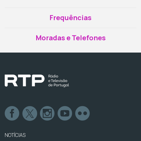
Frequências
Moradas e Telefones
NOTÍCIAS