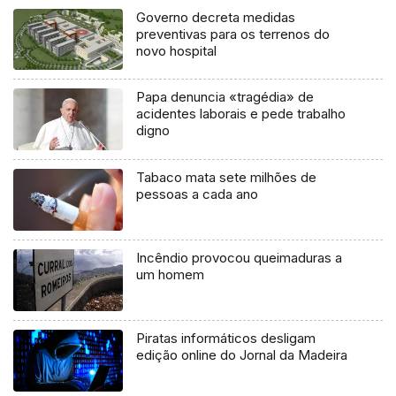
Governo decreta medidas
preventivas para os terrenos do
novo hospital
Papa denuncia «tragédia» de
acidentes laborais e pede trabalho
digno
Tabaco mata sete milhões de
pessoas a cada ano
Incêndio provocou queimaduras a
um homem
Piratas informáticos desligam
edição online do Jornal da Madeira