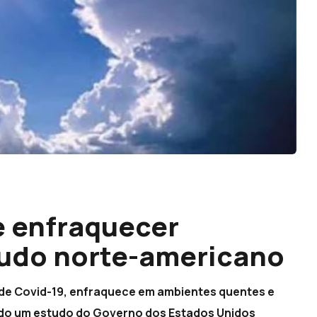
e enfraquecer
tudo norte-americano
de Covid-19, enfraquece em ambientes quentes e
ndo um estudo do Governo dos Estados Unidos