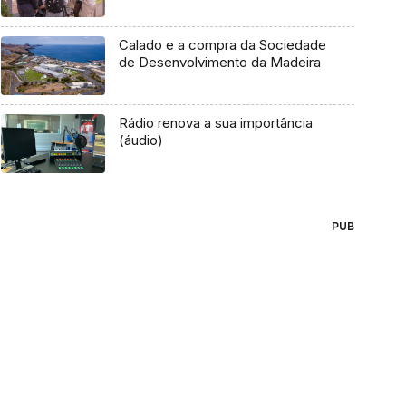
Calado e a compra da Sociedade
de Desenvolvimento da Madeira
Rádio renova a sua importância
(áudio)
PUB