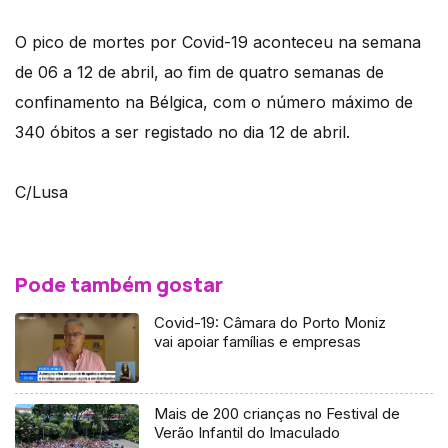
O pico de mortes por Covid-19 aconteceu na semana
de 06 a 12 de abril, ao fim de quatro semanas de
confinamento na Bélgica, com o número máximo de
340 óbitos a ser registado no dia 12 de abril.
C/Lusa
Pode também gostar
Covid-19: Câmara do Porto Moniz
vai apoiar famílias e empresas
Mais de 200 crianças no Festival de
Verão Infantil do Imaculado