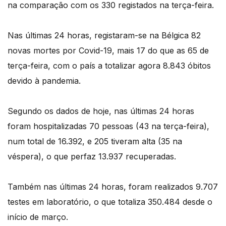
na comparação com os 330 registados na terça-feira.
Nas últimas 24 horas, registaram-se na Bélgica 82
novas mortes por Covid-19, mais 17 do que as 65 de
terça-feira, com o país a totalizar agora 8.843 óbitos
devido à pandemia.
Segundo os dados de hoje, nas últimas 24 horas
foram hospitalizadas 70 pessoas (43 na terça-feira),
num total de 16.392, e 205 tiveram alta (35 na
véspera), o que perfaz 13.937 recuperadas.
Também nas últimas 24 horas, foram realizados 9.707
testes em laboratório, o que totaliza 350.484 desde o
início de março.