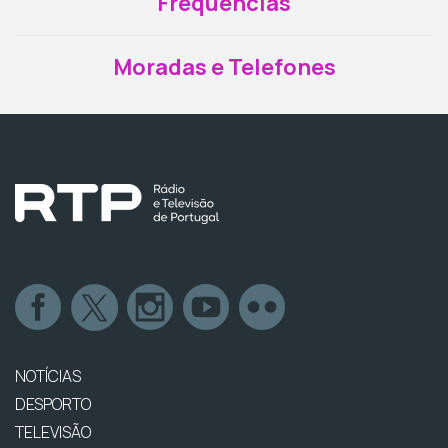
Frequências
Moradas e Telefones
NOTÍCIAS
DESPORTO
TELEVISÃO