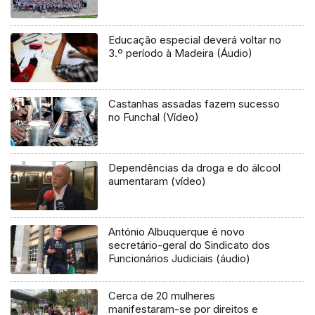
Educação especial deverá voltar no
3.º período à Madeira (Áudio)
Castanhas assadas fazem sucesso
no Funchal (Vídeo)
Dependências da droga e do álcool
aumentaram (vídeo)
António Albuquerque é novo
secretário-geral do Sindicato dos
Funcionários Judiciais (áudio)
Cerca de 20 mulheres
manifestaram-se por direitos e