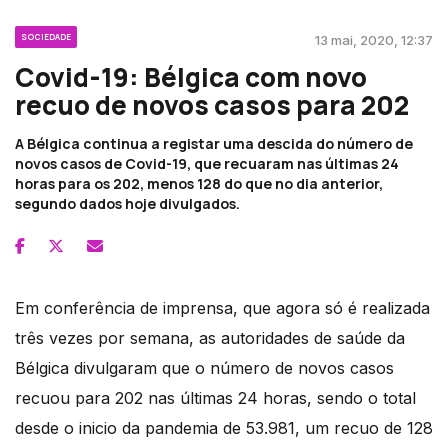
SOCIEDADE
13 mai, 2020, 12:37
Covid-19: Bélgica com novo
recuo de novos casos para 202
A Bélgica continua a registar uma descida do número de
novos casos de Covid-19, que recuaram nas últimas 24
horas para os 202, menos 128 do que no dia anterior,
segundo dados hoje divulgados.
Em conferência de imprensa, que agora só é realizada
três vezes por semana, as autoridades de saúde da
Bélgica divulgaram que o número de novos casos
recuou para 202 nas últimas 24 horas, sendo o total
desde o inicio da pandemia de 53.981, um recuo de 128