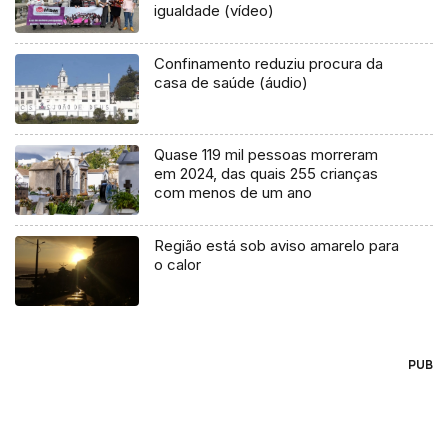
igualdade (vídeo)
Confinamento reduziu procura da
casa de saúde (áudio)
Quase 119 mil pessoas morreram
em 2024, das quais 255 crianças
com menos de um ano
Região está sob aviso amarelo para
o calor
PUB