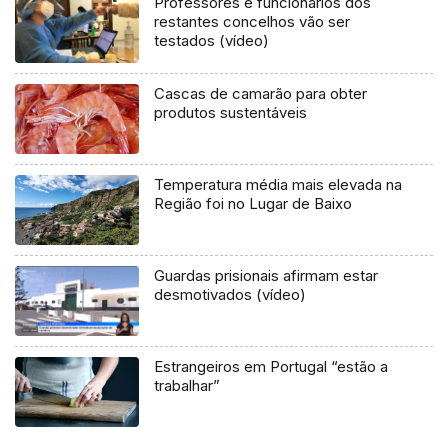
Professores e funcionários dos
restantes concelhos vão ser
testados (vídeo)
Cascas de camarão para obter
produtos sustentáveis
Temperatura média mais elevada na
Região foi no Lugar de Baixo
Guardas prisionais afirmam estar
desmotivados (vídeo)
Estrangeiros em Portugal “estão a
trabalhar”