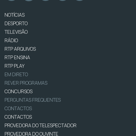
NOTÍCIAS
DESPORTO
TELEVISÃO
RÁDIO
RTP ARQUIVOS
RTP ENSINA
RTP PLAY
EM DIRETO
REVER PROGRAMAS
CONCURSOS
PERGUNTAS FREQUENTES
CONTACTOS
CONTACTOS
PROVEDORA DO TELESPECTADOR
PROVEDORA DO OUVINTE