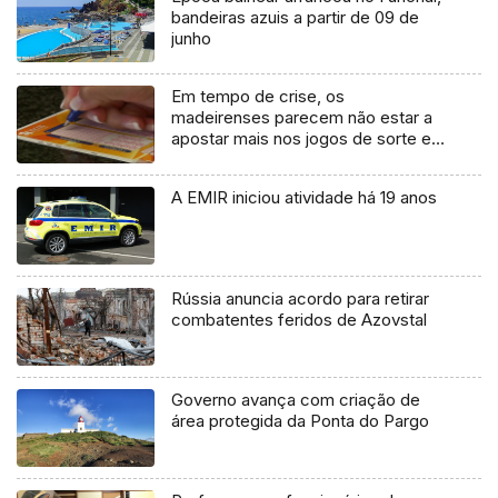
bandeiras azuis a partir de 09 de
junho
Em tempo de crise, os
madeirenses parecem não estar a
apostar mais nos jogos de sorte e
azar (Vídeo)
A EMIR iniciou atividade há 19 anos
Rússia anuncia acordo para retirar
combatentes feridos de Azovstal
Governo avança com criação de
área protegida da Ponta do Pargo