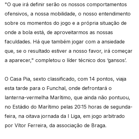
"O que irá definir serão os nossos comportamentos
ofensivos, a nossa mobilidade, o nosso entendimento
sobre os momentos do jogo e a própria situação de
onde a bola está, de aproveitarmos as nossas
faculdades. Há que também jogar com a ansiedade
que, se o resultado estiver a nosso favor, irá começar
a aparecer," completou o líder técnico dos ‘gansos’.
O Casa Pia, sexto classificado, com 14 pontos, viaja
esta tarde para o Funchal, onde defrontará o
lanterna-vermelha Marítimo, que ainda não pontuou,
no Estádio do Marítimo pelas 20:15 horas de segunda-
feira, na oitava jornada da I Liga, em jogo arbitrado
por Vítor Ferreira, da associação de Braga.