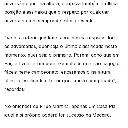
adversário que, na altura, ocupava também a última
posição e assinalou que o respeito por qualquer
adversário tem sempre de estar presente.
"Volto a referir que temos por norma respeitar todos
os adversários, quer seja o último classificado neste
momento, quer seja o primeiro. Porém, acho que em
Paços tivemos um bom exemplo de que não há jogos
fáceis neste campeonato: encarámos o na altura
último classificado e foi um jogo muito complicado",
recordou.
No entender de Filipe Martins, apenas um Casa Pia
igual a si próprio poderá ter sucesso na Madeira.