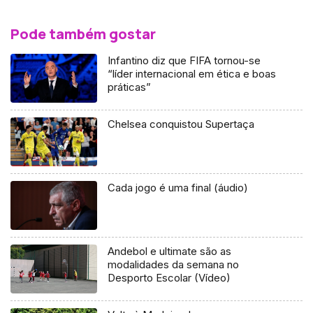
Pode também gostar
Infantino diz que FIFA tornou-se
“líder internacional em ética e boas
práticas”
Chelsea conquistou Supertaça
Cada jogo é uma final (áudio)
Andebol e ultimate são as
modalidades da semana no
Desporto Escolar (Vídeo)