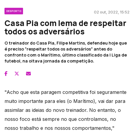
DESPORTO
02 out, 2022, 15:52
Casa Pia com lema de respeitar
todos os adversários
O treinador do Casa Pia, Filipe Martins, defendeu hoje que
é preciso "respeitar todos os adversários" antes do
confronto com o Marítimo, último classificado da I Liga de
futebol, na oitava jornada da competição.
"Acho que esta paragem competitiva foi seguramente
muito importante para eles (o Marítimo), vai dar para
assimilar as ideias do novo treinador. No entanto, o
nosso foco está sempre no que controlamos, no
nosso trabalho e nos nossos comportamentos,"